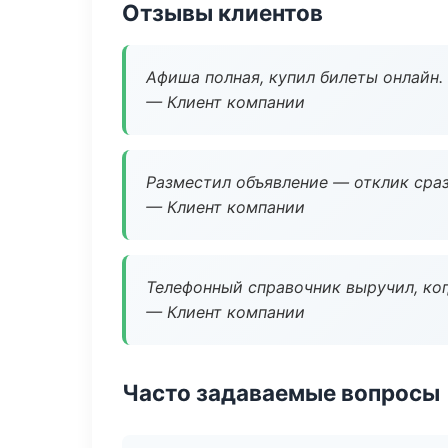
Отзывы клиентов
Афиша полная, купил билеты онлайн.
— Клиент компании
Разместил объявление — отклик сраз
— Клиент компании
Телефонный справочник выручил, ког
— Клиент компании
Часто задаваемые вопросы