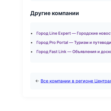
Другие компании
Город Line Expert — Городские новос
Город Pro Portal — Туризм и путево
Город Fast Link — Объявления и доск
←
Все компании в регионе Центр