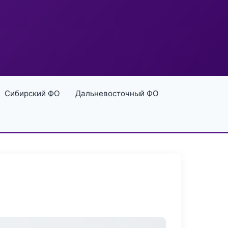
Сибирский ФО
Дальневосточный ФО