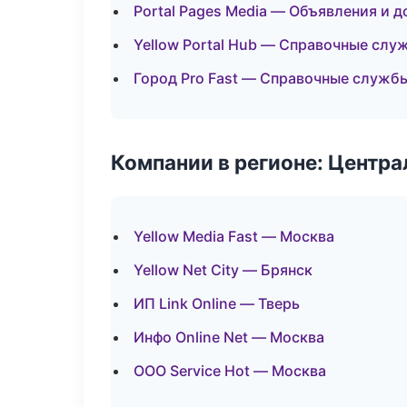
Portal Pages Media — Объявления и д
Yellow Portal Hub — Справочные слу
Город Pro Fast — Справочные служб
Компании в регионе: Центр
Yellow Media Fast — Москва
Yellow Net City — Брянск
ИП Link Online — Тверь
Инфо Online Net — Москва
ООО Service Hot — Москва