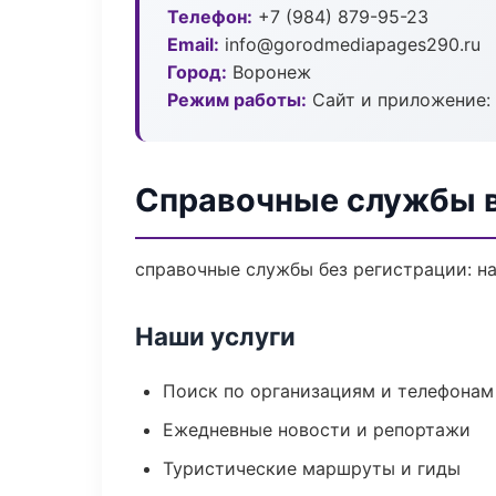
Телефон:
+7 (984) 879-95-23
Email:
info@gorodmediapages290.ru
Город:
Воронеж
Режим работы:
Сайт и приложение: 
Справочные службы 
справочные службы без регистрации: на
Наши услуги
Поиск по организациям и телефонам
Ежедневные новости и репортажи
Туристические маршруты и гиды