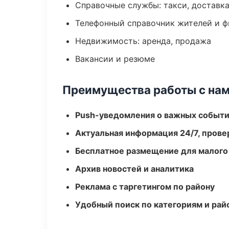
Справочные службы: такси, доставка
Телефонный справочник жителей и 
Недвижимость: аренда, продажа
Вакансии и резюме
Преимущества работы с на
Push-уведомления о важных событ
Актуальная информация 24/7, пров
Бесплатное размещение для малого
Архив новостей и аналитика
Реклама с таргетингом по району
Удобный поиск по категориям и рай