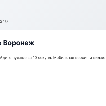
24/7
в Воронеж
йдите нужное за 10 секунд. Мобильная версия и видже