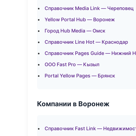
Справочник Media Link — Череповец
Yellow Portal Hub — Воронеж
Город Hub Media — Омск
Справочник Line Hot — Краснодар
Справочник Pages Guide — Нижний 
ООО Fast Pro — Кызыл
Portal Yellow Pages — Брянск
Компании в Воронеж
Справочник Fast Link — Недвижимос