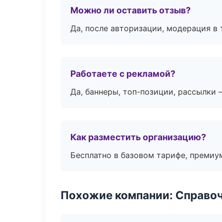
Можно ли оставить отзыв?
Да, после авторизации, модерация в 
Работаете с рекламой?
Да, баннеры, топ-позиции, рассылки 
Как разместить организацию?
Бесплатно в базовом тарифе, премиу
Похожие компании: Справо