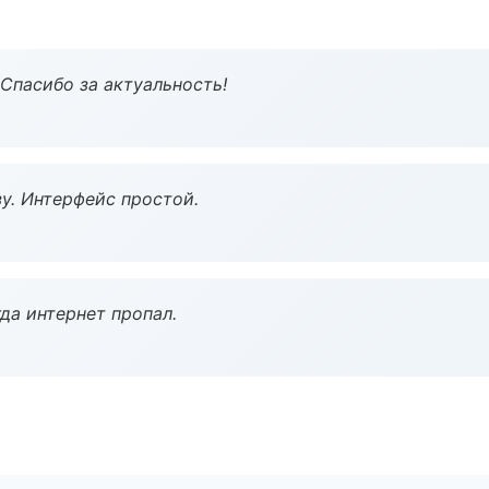
 Спасибо за актуальность!
у. Интерфейс простой.
да интернет пропал.