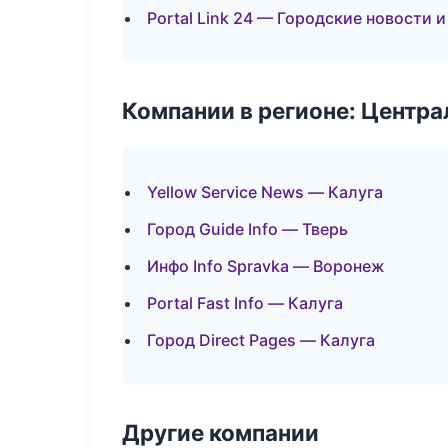
Portal Link 24 — Городские новости 
Компании в регионе: Центр
Yellow Service News — Калуга
Город Guide Info — Тверь
Инфо Info Spravka — Воронеж
Portal Fast Info — Калуга
Город Direct Pages — Калуга
Другие компании