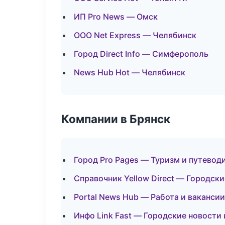
ИП Pro News — Омск
ООО Net Express — Челябинск
Город Direct Info — Симферополь
News Hub Hot — Челябинск
Компании в Брянск
Город Pro Pages — Туризм и путевод
Справочник Yellow Direct — Городск
Portal News Hub — Работа и вакансии
Инфо Link Fast — Городские новости