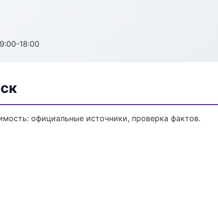
:00-18:00
нск
мость: официальные источники, проверка фактов.