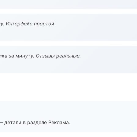
у. Интерфейс простой.
ка за минуту. Отзывы реальные.
— детали в разделе Реклама.