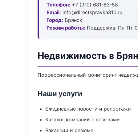
Телефон:
+7 (910) 681-83-58
Email:
info@directspravka810.ru
Город:
Брянск
Режим работы:
Поддержка: Пн-Пт 09
Недвижимость в Бря
Профессиональный мониторинг недвижи
Наши услуги
Ежедневные новости и репортажи
Каталог компаний с отзывами
Вакансии и резюме