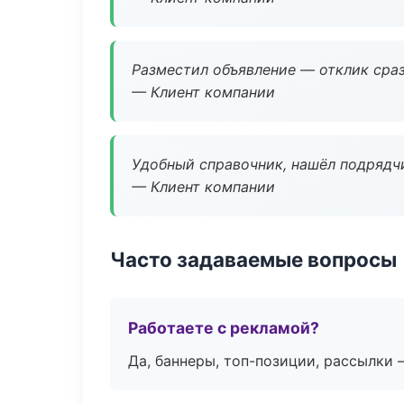
Разместил объявление — отклик сраз
— Клиент компании
Удобный справочник, нашёл подрядчи
— Клиент компании
Часто задаваемые вопросы
Работаете с рекламой?
Да, баннеры, топ-позиции, рассылки 