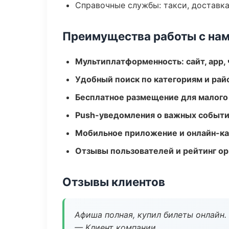
Справочные службы: такси, доставка
Преимущества работы с на
Мультиплатформенность: сайт, app, 
Удобный поиск по категориям и рай
Бесплатное размещение для малого
Push-уведомления о важных событ
Мобильное приложение и онлайн-к
Отзывы пользователей и рейтинг ор
Отзывы клиентов
Афиша полная, купил билеты онлайн.
— Клиент компании