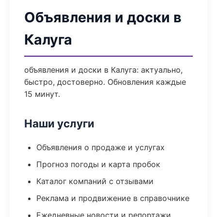
Объявления и доски в
Калуга
объявления и доски в Калуга: актуально,
быстро, достоверно. Обновления каждые
15 минут.
Наши услуги
Объявления о продаже и услугах
Прогноз погоды и карта пробок
Каталог компаний с отзывами
Реклама и продвижение в справочнике
Ежедневные новости и репортажи