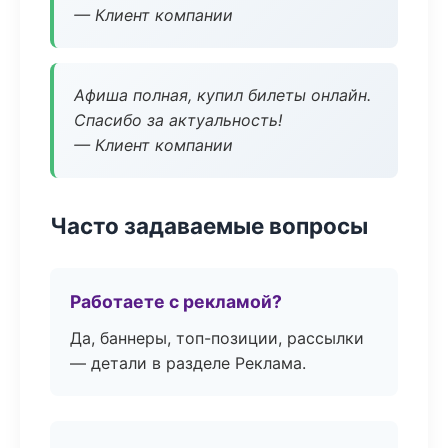
— Клиент компании
Афиша полная, купил билеты онлайн.
Спасибо за актуальность!
— Клиент компании
Часто задаваемые вопросы
Работаете с рекламой?
Да, баннеры, топ-позиции, рассылки
— детали в разделе Реклама.