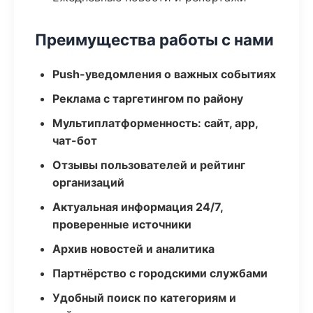
Преимущества работы с нами
Push-уведомления о важных событиях
Реклама с таргетингом по району
Мультиплатформенность: сайт, app,
чат-бот
Отзывы пользователей и рейтинг
организаций
Актуальная информация 24/7,
проверенные источники
Архив новостей и аналитика
Партнёрство с городскими службами
Удобный поиск по категориям и