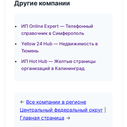
Другие компании
ИП Online Expert — Телефонный
справочник в Симферополь
Yellow 24 Hub — Недвижимость в
Тюмень
ИП Hot Hub — Желтые страницы
организаций в Калининград
←
Все компании в регионе
Центральный федеральный округ
|
Главная страница
→