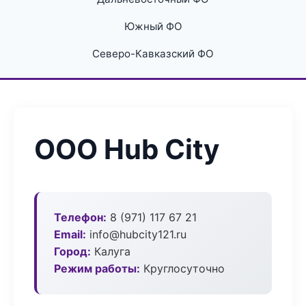
Южный ФО
Северо-Кавказский ФО
ООО Hub City
Телефон:
8 (971) 117 67 21
Email:
info@hubcity121.ru
Город:
Калуга
Режим работы:
Круглосуточно