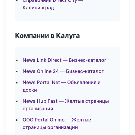
Справочник Direct City —
Калининград
Компании в Калуга
News Link Direct — Бизнес-каталог
News Online 24 — Бизнес-каталог
News Portal Net — Объявления и
доски
News Hub Fast — Желтые страницы
организаций
ООО Portal Online — Желтые
страницы организаций