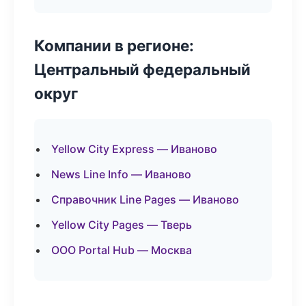
Компании в регионе:
Центральный федеральный
округ
Yellow City Express — Иваново
News Line Info — Иваново
Справочник Line Pages — Иваново
Yellow City Pages — Тверь
ООО Portal Hub — Москва