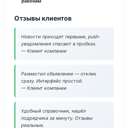
районам
Отзывы клиентов
Новости приходят первыми, push-
уведомления спасают в пробках.
— Клиент компании
Разместил объявление — отклик
сразу. Интерфейс простой.
— Клиент компании
Удобный справочник, нашёл
подрядчика за минуту. Отзывы
реальные.