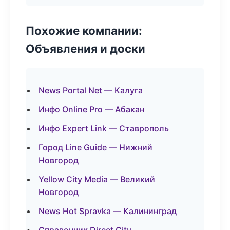
Похожие компании:
Объявления и доски
News Portal Net — Калуга
Инфо Online Pro — Абакан
Инфо Expert Link — Ставрополь
Город Line Guide — Нижний
Новгород
Yellow City Media — Великий
Новгород
News Hot Spravka — Калининград