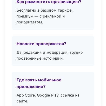
Как разместить организацию?
Бесплатно в базовом тарифе,
премиум — с рекламой и
приоритетом.
Новости проверяются?
Да, редакция и модерация, только
проверенные источники.
Где взять мобильное
приложение?
App Store, Google Play, ссылка на
сайте.