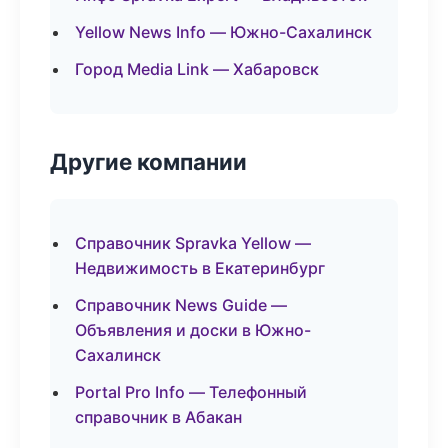
Yellow News Info — Южно-Сахалинск
Город Media Link — Хабаровск
Другие компании
Справочник Spravka Yellow —
Недвижимость в Екатеринбург
Справочник News Guide —
Объявления и доски в Южно-
Сахалинск
Portal Pro Info — Телефонный
справочник в Абакан