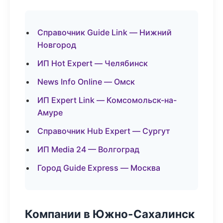
Справочник Guide Link — Нижний
Новгород
ИП Hot Expert — Челябинск
News Info Online — Омск
ИП Expert Link — Комсомольск-на-
Амуре
Справочник Hub Expert — Сургут
ИП Media 24 — Волгоград
Город Guide Express — Москва
Компании в Южно-Сахалинск