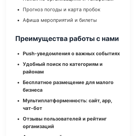
Прогноз погоды и карта пробок
Афиша мероприятий и билеты
Преимущества работы с нами
Push-уведомления о важных событиях
Удобный поиск по категориям и
районам
Бесплатное размещение для малого
бизнеса
Мультиплатформенность: сайт, app,
чат-бот
Отзывы пользователей и рейтинг
организаций