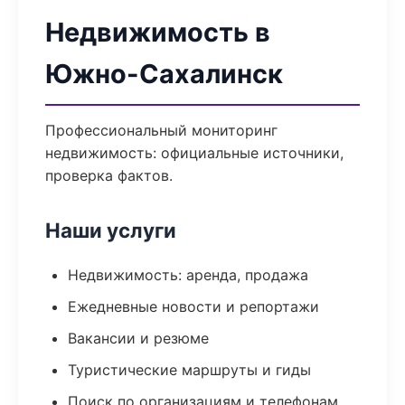
Недвижимость в
Южно-Сахалинск
Профессиональный мониторинг
недвижимость: официальные источники,
проверка фактов.
Наши услуги
Недвижимость: аренда, продажа
Ежедневные новости и репортажи
Вакансии и резюме
Туристические маршруты и гиды
Поиск по организациям и телефонам