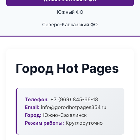
Южный ФО
Северо-Кавказский ФО
Город Hot Pages
Телефон:
+7 (969) 845-66-18
Email:
info@gorodhotpages354.ru
Город:
Южно-Сахалинск
Режим работы:
Круглосуточно