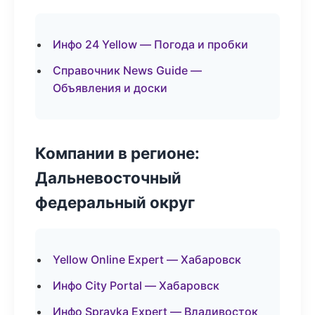
Инфо 24 Yellow — Погода и пробки
Справочник News Guide —
Объявления и доски
Компании в регионе:
Дальневосточный
федеральный округ
Yellow Online Expert — Хабаровск
Инфо City Portal — Хабаровск
Инфо Spravka Expert — Владивосток