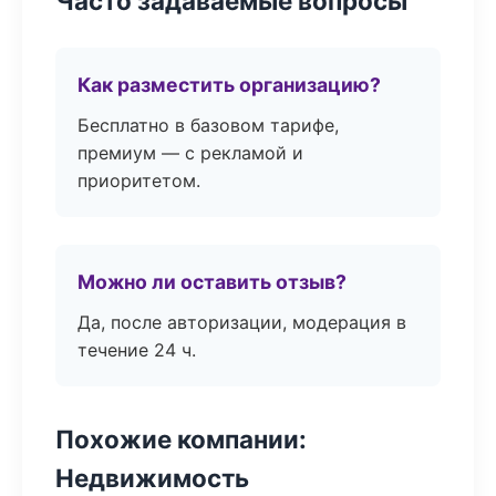
Часто задаваемые вопросы
Как разместить организацию?
Бесплатно в базовом тарифе,
премиум — с рекламой и
приоритетом.
Можно ли оставить отзыв?
Да, после авторизации, модерация в
течение 24 ч.
Похожие компании:
Недвижимость