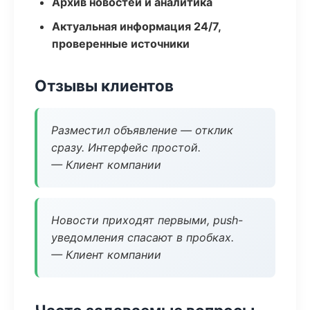
Архив новостей и аналитика
Актуальная информация 24/7,
проверенные источники
Отзывы клиентов
Разместил объявление — отклик
сразу. Интерфейс простой.
— Клиент компании
Новости приходят первыми, push-
уведомления спасают в пробках.
— Клиент компании