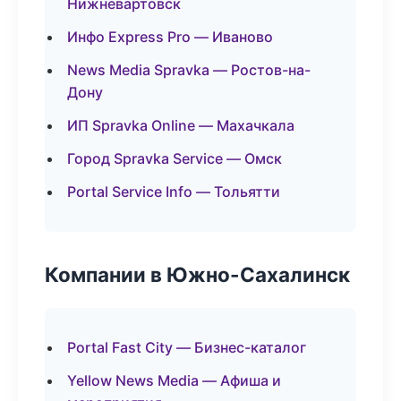
Нижневартовск
Инфо Express Pro — Иваново
News Media Spravka — Ростов-на-
Дону
ИП Spravka Online — Махачкала
Город Spravka Service — Омск
Portal Service Info — Тольятти
Компании в Южно-Сахалинск
Portal Fast City — Бизнес-каталог
Yellow News Media — Афиша и