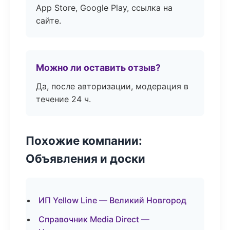
App Store, Google Play, ссылка на
сайте.
Можно ли оставить отзыв?
Да, после авторизации, модерация в
течение 24 ч.
Похожие компании:
Объявления и доски
ИП Yellow Line — Великий Новгород
Справочник Media Direct —