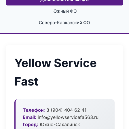
Южный ФО
Северо-Кавказский ФО
Yellow Service
Fast
Телефон:
8 (904) 404 62 41
Email:
info@yellowservicefa563.ru
Город:
Южно-Сахалинск