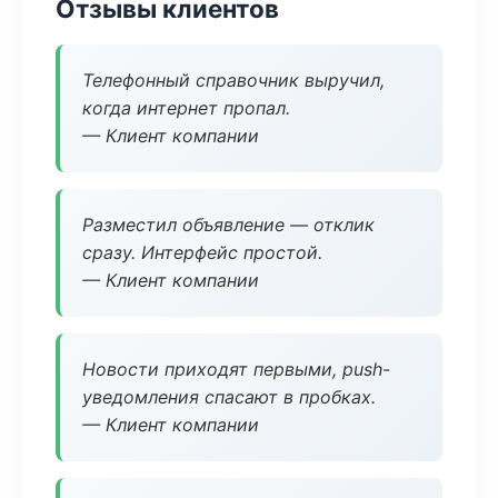
Отзывы клиентов
Телефонный справочник выручил,
когда интернет пропал.
— Клиент компании
Разместил объявление — отклик
сразу. Интерфейс простой.
— Клиент компании
Новости приходят первыми, push-
уведомления спасают в пробках.
— Клиент компании