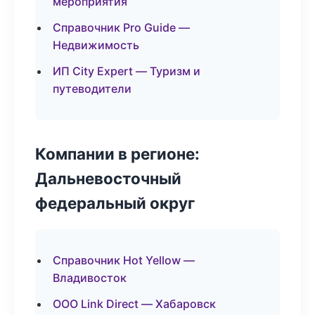
мероприятия
Справочник Pro Guide —
Недвижимость
ИП City Expert — Туризм и
путеводители
Компании в регионе:
Дальневосточный
федеральный округ
Справочник Hot Yellow —
Владивосток
ООО Link Direct — Хабаровск