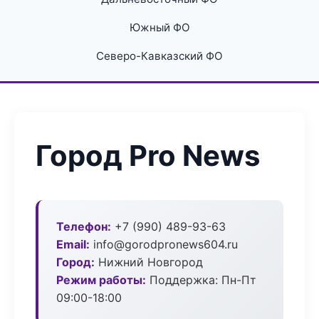
Южный ФО
Северо-Кавказский ФО
Город Pro News
Телефон:
+7 (990) 489-93-63
Email:
info@gorodpronews604.ru
Город:
Нижний Новгород
Режим работы:
Поддержка: Пн-Пт
09:00-18:00