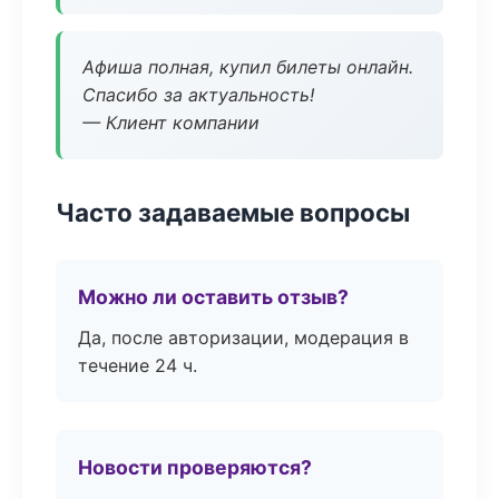
Афиша полная, купил билеты онлайн.
Спасибо за актуальность!
— Клиент компании
Часто задаваемые вопросы
Можно ли оставить отзыв?
Да, после авторизации, модерация в
течение 24 ч.
Новости проверяются?