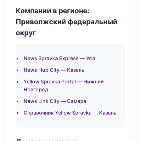
Компании в регионе:
Приволжский федеральный
округ
News Spravka Express — Уфа
News Hub City — Казань
Yellow Spravka Portal — Нижний
Новгород
News Link City — Самара
Справочник Yellow Spravka — Казань