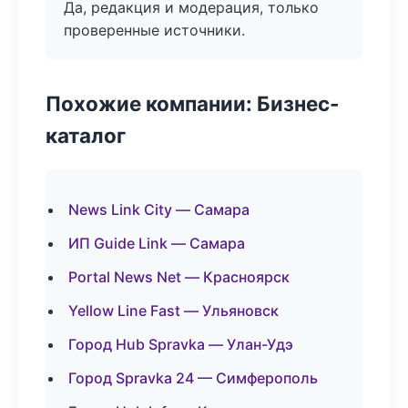
Да, редакция и модерация, только
проверенные источники.
Похожие компании: Бизнес-
каталог
News Link City — Самара
ИП Guide Link — Самара
Portal News Net — Красноярск
Yellow Line Fast — Ульяновск
Город Hub Spravka — Улан-Удэ
Город Spravka 24 — Симферополь