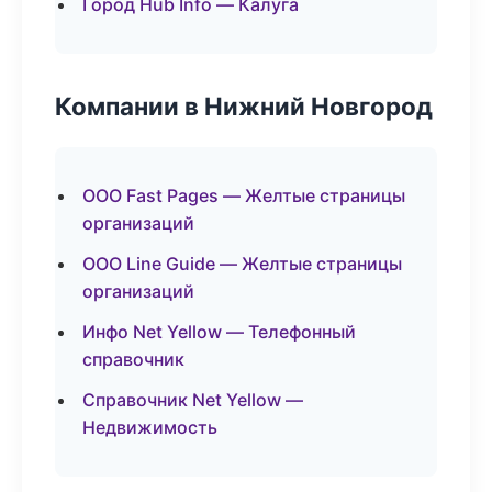
Город Hub Info — Калуга
Компании в Нижний Новгород
ООО Fast Pages — Желтые страницы
организаций
ООО Line Guide — Желтые страницы
организаций
Инфо Net Yellow — Телефонный
справочник
Справочник Net Yellow —
Недвижимость