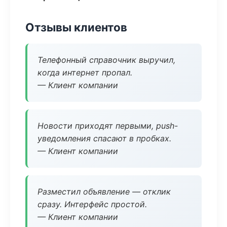
Отзывы клиентов
Телефонный справочник выручил,
когда интернет пропал.
— Клиент компании
Новости приходят первыми, push-
уведомления спасают в пробках.
— Клиент компании
Разместил объявление — отклик
сразу. Интерфейс простой.
— Клиент компании