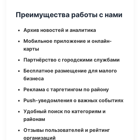
Преимущества работы с нами
Архив новостей и аналитика
Мобильное приложение и онлайн-
карты
Партнёрство с городскими службами
Бесплатное размещение для малого
бизнеса
Реклама с таргетингом по району
Push-уведомления о важных событиях
Удобный поиск по категориям и
районам
Отзывы пользователей и рейтинг
организаций