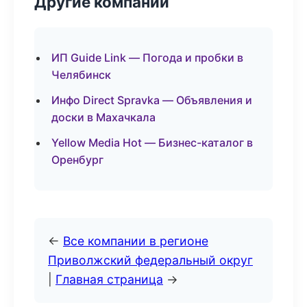
Другие компании
ИП Guide Link — Погода и пробки в
Челябинск
Инфо Direct Spravka — Объявления и
доски в Махачкала
Yellow Media Hot — Бизнес-каталог в
Оренбург
←
Все компании в регионе
Приволжский федеральный округ
|
Главная страница
→