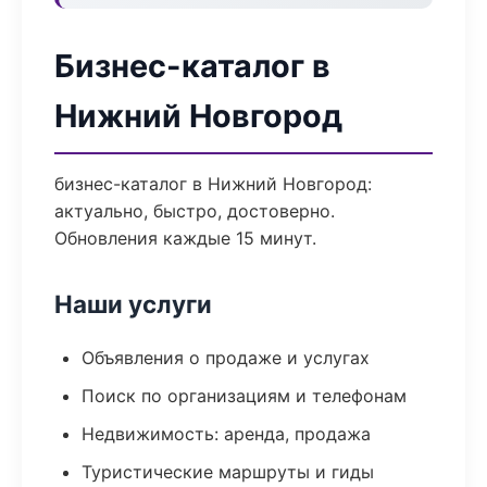
Бизнес-каталог в
Нижний Новгород
бизнес-каталог в Нижний Новгород:
актуально, быстро, достоверно.
Обновления каждые 15 минут.
Наши услуги
Объявления о продаже и услугах
Поиск по организациям и телефонам
Недвижимость: аренда, продажа
Туристические маршруты и гиды