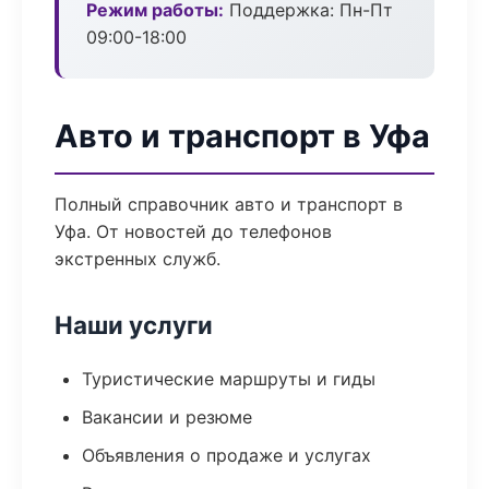
Режим работы:
Поддержка: Пн-Пт
09:00-18:00
Авто и транспорт в Уфа
Полный справочник авто и транспорт в
Уфа. От новостей до телефонов
экстренных служб.
Наши услуги
Туристические маршруты и гиды
Вакансии и резюме
Объявления о продаже и услугах