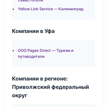
Севастополь
Yellow Link Service — Калининград
Компании в Уфа
ООО Pages Direct — Туризм и
путеводители
Компании в регионе:
Приволжский федеральный
округ