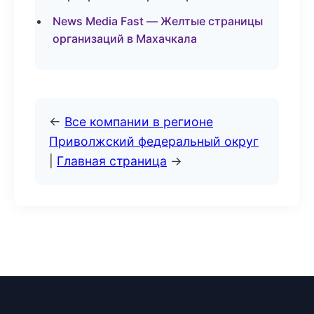
News Media Fast — Желтые страницы
организаций в Махачкала
←
Все компании в регионе
Приволжский федеральный округ
|
Главная страница
→