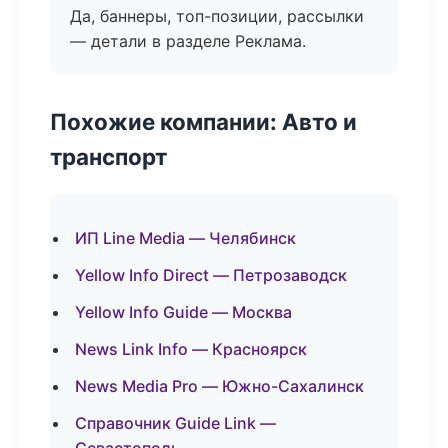
Да, баннеры, топ-позиции, рассылки
— детали в разделе Реклама.
Похожие компании: Авто и
транспорт
ИП Line Media — Челябинск
Yellow Info Direct — Петрозаводск
Yellow Info Guide — Москва
News Link Info — Красноярск
News Media Pro — Южно-Сахалинск
Справочник Guide Link —