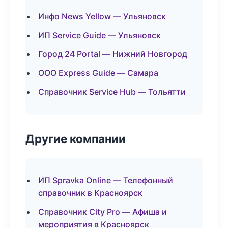
Инфо News Yellow — Ульяновск
ИП Service Guide — Ульяновск
Город 24 Portal — Нижний Новгород
ООО Express Guide — Самара
Справочник Service Hub — Тольятти
Другие компании
ИП Spravka Online — Телефонный
справочник в Красноярск
Справочник City Pro — Афиша и
мероприятия в Красноярск