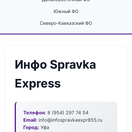
Южный ФО
Северо-Кавказский ФО
Инфо Spravka
Express
Телефон:
8 (954) 297 74 54
Email:
info@infospravkaexpr855.ru
Город:
Уфа