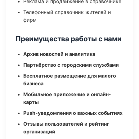
Реклама и продвижение в справочнике
Телефонный справочник жителей и
фирм
Преимущества работы с нами
Архив новостей и аналитика
Партнёрство с городскими службами
Бесплатное размещение для малого
бизнеса
Мобильное приложение и онлайн-
карты
Push-уведомления о важных событиях
Отзывы пользователей и рейтинг
организаций