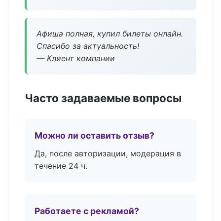
Афиша полная, купил билеты онлайн.
Спасибо за актуальность!
— Клиент компании
Часто задаваемые вопросы
Можно ли оставить отзыв?
Да, после авторизации, модерация в
течение 24 ч.
Работаете с рекламой?