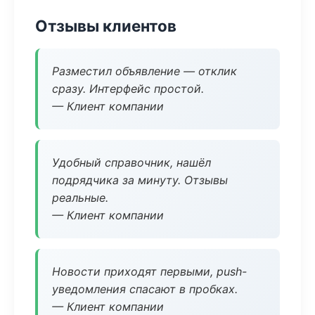
Отзывы клиентов
Разместил объявление — отклик
сразу. Интерфейс простой.
— Клиент компании
Удобный справочник, нашёл
подрядчика за минуту. Отзывы
реальные.
— Клиент компании
Новости приходят первыми, push-
уведомления спасают в пробках.
— Клиент компании