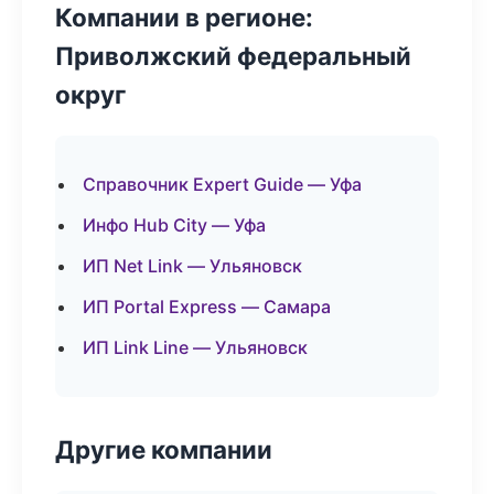
Компании в регионе:
Приволжский федеральный
округ
Справочник Expert Guide — Уфа
Инфо Hub City — Уфа
ИП Net Link — Ульяновск
ИП Portal Express — Самара
ИП Link Line — Ульяновск
Другие компании