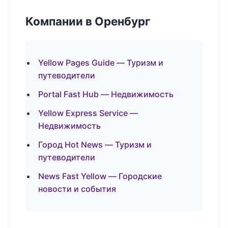
Компании в Оренбург
Yellow Pages Guide — Туризм и
путеводители
Portal Fast Hub — Недвижимость
Yellow Express Service —
Недвижимость
Город Hot News — Туризм и
путеводители
News Fast Yellow — Городские
новости и события