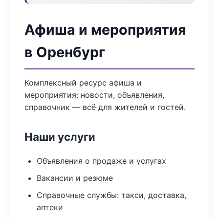
Афиша и мероприятия
в Оренбург
Комплексный ресурс афиша и
мероприятия: новости, объявления,
справочник — всё для жителей и гостей.
Наши услуги
Объявления о продаже и услугах
Вакансии и резюме
Справочные службы: такси, доставка,
аптеки