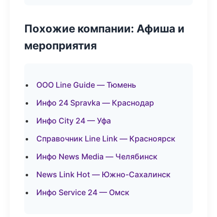
Похожие компании: Афиша и
мероприятия
ООО Line Guide — Тюмень
Инфо 24 Spravka — Краснодар
Инфо City 24 — Уфа
Справочник Line Link — Красноярск
Инфо News Media — Челябинск
News Link Hot — Южно-Сахалинск
Инфо Service 24 — Омск