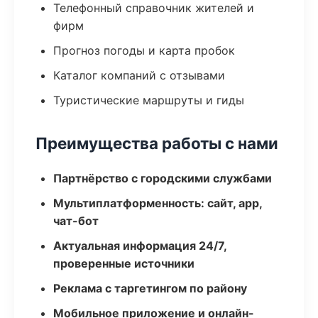
Телефонный справочник жителей и
фирм
Прогноз погоды и карта пробок
Каталог компаний с отзывами
Туристические маршруты и гиды
Преимущества работы с нами
Партнёрство с городскими службами
Мультиплатформенность: сайт, app,
чат-бот
Актуальная информация 24/7,
проверенные источники
Реклама с таргетингом по району
Мобильное приложение и онлайн-