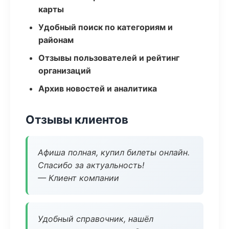
карты
Удобный поиск по категориям и
районам
Отзывы пользователей и рейтинг
организаций
Архив новостей и аналитика
Отзывы клиентов
Афиша полная, купил билеты онлайн.
Спасибо за актуальность!
— Клиент компании
Удобный справочник, нашёл