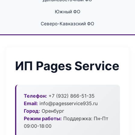
Южный ФО
Северо-Кавказский ФО
ИП Pages Service
Телефон:
+7 (932) 866-51-35
Email:
info@pagesservice935.ru
Город:
Оренбург
Режим работы:
Поддержка: Пн-Пт
09:00-18:00