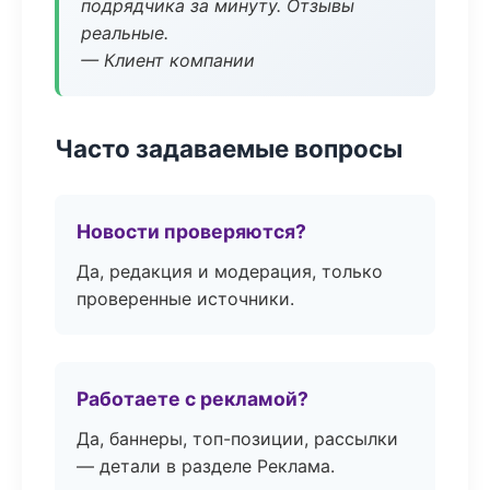
подрядчика за минуту. Отзывы
реальные.
— Клиент компании
Часто задаваемые вопросы
Новости проверяются?
Да, редакция и модерация, только
проверенные источники.
Работаете с рекламой?
Да, баннеры, топ-позиции, рассылки
— детали в разделе Реклама.