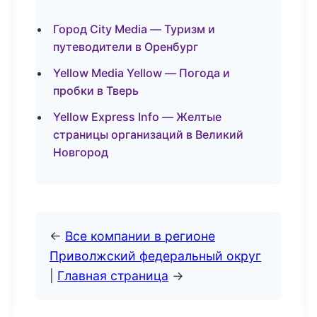
Город City Media — Туризм и
путеводители в Оренбург
Yellow Media Yellow — Погода и
пробки в Тверь
Yellow Express Info — Желтые
страницы организаций в Великий
Новгород
←
Все компании в регионе
Приволжский федеральный округ
|
Главная страница
→