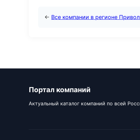
←
Все компании в регионе Приво
Портал компаний
Актуальный каталог компаний по всей Рос