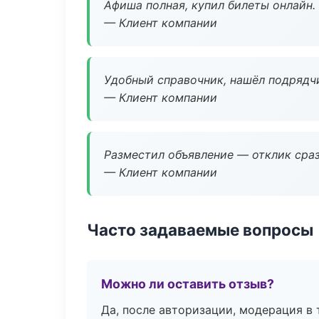
Афиша полная, купил билеты онлайн.
— Клиент компании
Удобный справочник, нашёл подрядчи
— Клиент компании
Разместил объявление — отклик сраз
— Клиент компании
Часто задаваемые вопросы
Можно ли оставить отзыв?
Да, после авторизации, модерация в 