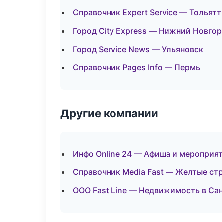
Справочник Expert Service — Тольятт
Город City Express — Нижний Новго
Город Service News — Ульяновск
Справочник Pages Info — Пермь
Другие компании
Инфо Online 24 — Афиша и мероприят
Справочник Media Fast — Желтые ст
ООО Fast Line — Недвижимость в Са