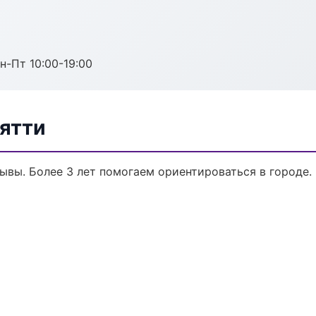
н-Пт 10:00-19:00
ятти
зывы. Более 3 лет помогаем ориентироваться в городе.