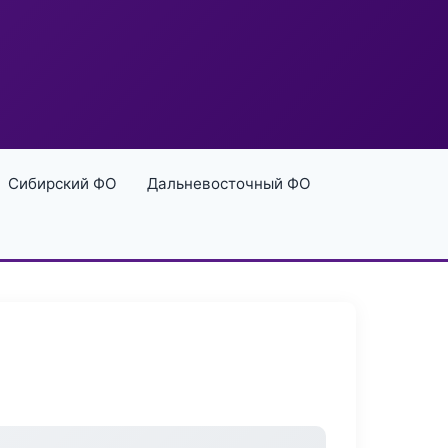
Сибирский ФО
Дальневосточный ФО