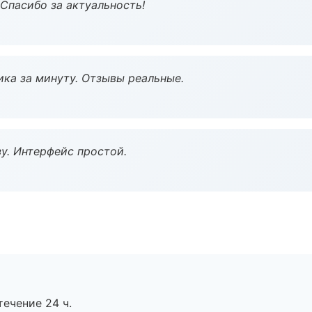
 Спасибо за актуальность!
ка за минуту. Отзывы реальные.
у. Интерфейс простой.
течение 24 ч.