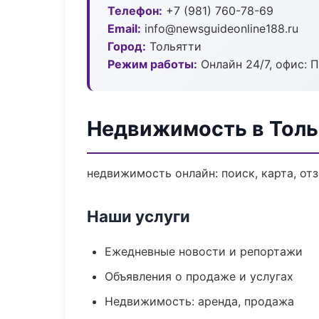
Телефон:
+7 (981) 760-78-69
Email:
info@newsguideonline188.ru
Город:
Тольятти
Режим работы:
Онлайн 24/7, офис: П
Недвижимость в Толь
недвижимость онлайн: поиск, карта, от
Наши услуги
Ежедневные новости и репортажи
Объявления о продаже и услугах
Недвижимость: аренда, продажа