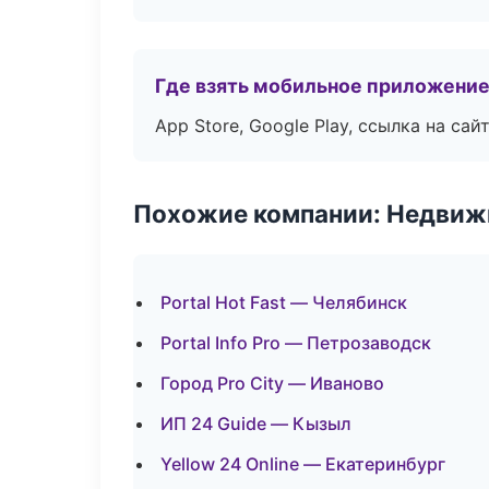
Где взять мобильное приложени
App Store, Google Play, ссылка на сайт
Похожие компании: Недвиж
Portal Hot Fast — Челябинск
Portal Info Pro — Петрозаводск
Город Pro City — Иваново
ИП 24 Guide — Кызыл
Yellow 24 Online — Екатеринбург