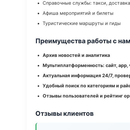
Справочные службы: такси, доставка
Афиша мероприятий и билеты
Туристические маршруты и гиды
Преимущества работы с на
Архив новостей и аналитика
Мультиплатформенность: сайт, app, 
Актуальная информация 24/7, пров
Удобный поиск по категориям и рай
Отзывы пользователей и рейтинг ор
Отзывы клиентов