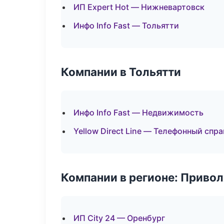
ИП Expert Hot — Нижневартовск
Инфо Info Fast — Тольятти
Компании в Тольятти
Инфо Info Fast — Недвижимость
Yellow Direct Line — Телефонный спр
Компании в регионе: Приво
ИП City 24 — Оренбург