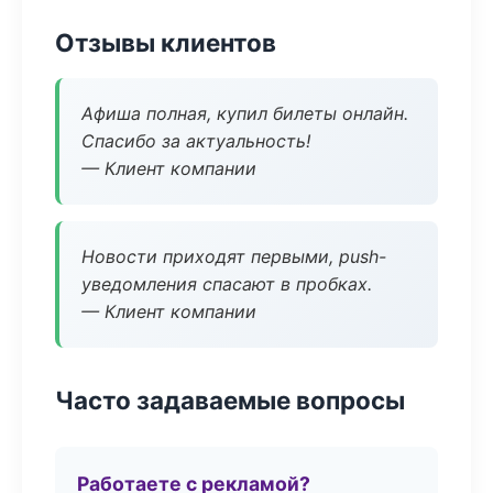
Отзывы клиентов
Афиша полная, купил билеты онлайн.
Спасибо за актуальность!
— Клиент компании
Новости приходят первыми, push-
уведомления спасают в пробках.
— Клиент компании
Часто задаваемые вопросы
Работаете с рекламой?