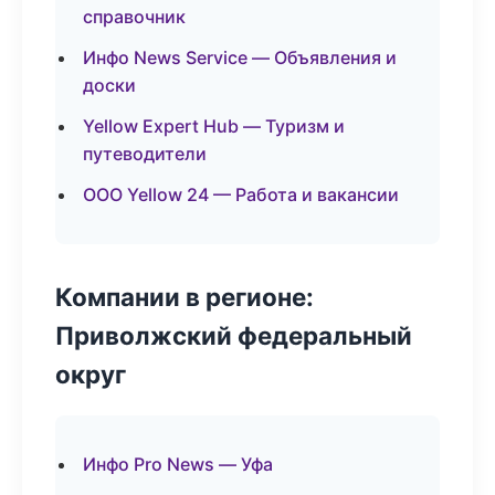
справочник
Инфо News Service — Объявления и
доски
Yellow Expert Hub — Туризм и
путеводители
ООО Yellow 24 — Работа и вакансии
Компании в регионе:
Приволжский федеральный
округ
Инфо Pro News — Уфа