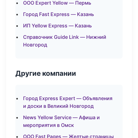
ООО Expert Yellow — Пермь
Город Fast Express — Казань
ИП Yellow Express — Казань
Справочник Guide Link — Нижний
Новгород
Другие компании
Город Express Expert — Объявления
и доски в Великий Новгород
News Yellow Service — Афиша и
мероприятия в Омск
ООО Fast Pages — Желтые страницы