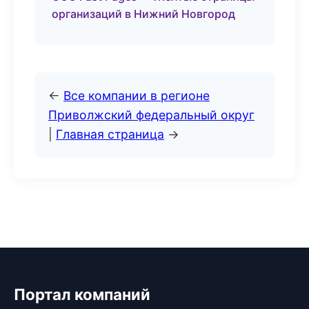
организаций в Нижний Новгород
←
Все компании в регионе
Приволжский федеральный округ
|
Главная страница
→
Портал компаний