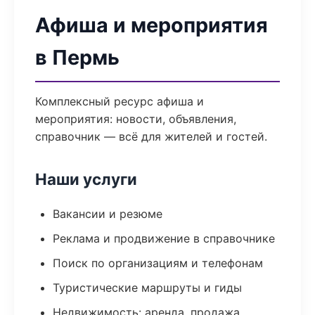
Афиша и мероприятия
в Пермь
Комплексный ресурс афиша и
мероприятия: новости, объявления,
справочник — всё для жителей и гостей.
Наши услуги
Вакансии и резюме
Реклама и продвижение в справочнике
Поиск по организациям и телефонам
Туристические маршруты и гиды
Недвижимость: аренда, продажа