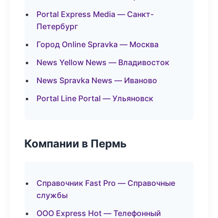
Portal Express Media — Санкт-
Петербург
Город Online Spravka — Москва
News Yellow News — Владивосток
News Spravka News — Иваново
Portal Line Portal — Ульяновск
Компании в Пермь
Справочник Fast Pro — Справочные
службы
ООО Express Hot — Телефонный