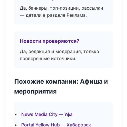
Да, баннеры, топ-позиции, рассылки
— детали в разделе Реклама.
Новости проверяются?
Да, редакция и модерация, только
проверенные источники.
Похожие компании: Афиша и
мероприятия
News Media City — Уфа
Portal Yellow Hub — Хабаровск