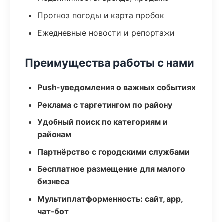
Прогноз погоды и карта пробок
Ежедневные новости и репортажи
Преимущества работы с нами
Push-уведомления о важных событиях
Реклама с таргетингом по району
Удобный поиск по категориям и
районам
Партнёрство с городскими службами
Бесплатное размещение для малого
бизнеса
Мультиплатформенность: сайт, app,
чат-бот