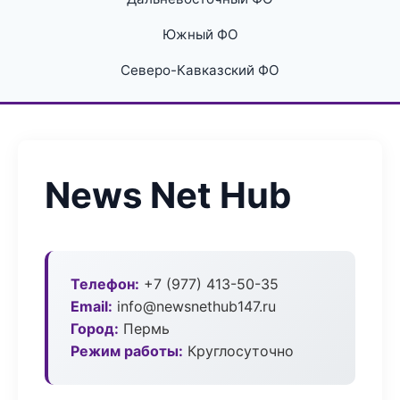
Южный ФО
Северо-Кавказский ФО
News Net Hub
Телефон:
+7 (977) 413-50-35
Email:
info@newsnethub147.ru
Город:
Пермь
Режим работы:
Круглосуточно