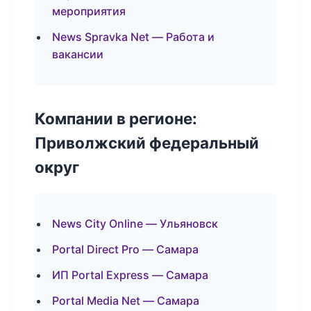
мероприятия
News Spravka Net — Работа и
вакансии
Компании в регионе:
Приволжский федеральный
округ
News City Online — Ульяновск
Portal Direct Pro — Самара
ИП Portal Express — Самара
Portal Media Net — Самара