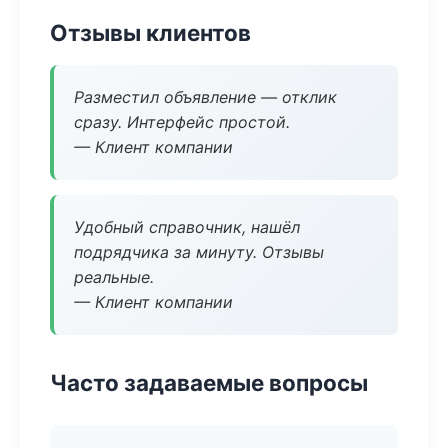
Отзывы клиентов
Разместил объявление — отклик
сразу. Интерфейс простой.
— Клиент компании
Удобный справочник, нашёл
подрядчика за минуту. Отзывы
реальные.
— Клиент компании
Часто задаваемые вопросы