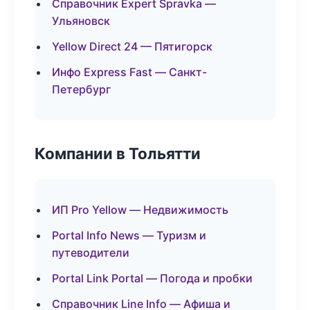
Справочник Expert Spravka —
Ульяновск
Yellow Direct 24 — Пятигорск
Инфо Express Fast — Санкт-
Петербург
Компании в Тольятти
ИП Pro Yellow — Недвижимость
Portal Info News — Туризм и
путеводители
Portal Link Portal — Погода и пробки
Справочник Line Info — Афиша и