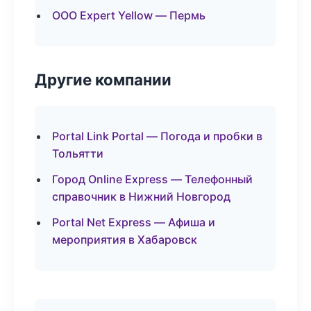
ООО Expert Yellow — Пермь
Другие компании
Portal Link Portal — Погода и пробки в
Тольятти
Город Online Express — Телефонный
справочник в Нижний Новгород
Portal Net Express — Афиша и
мероприятия в Хабаровск