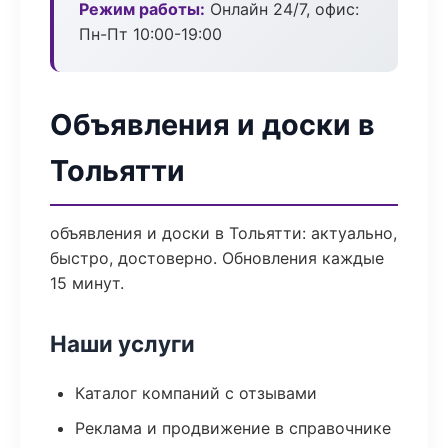
Режим работы:
Онлайн 24/7, офис:
Пн-Пт 10:00-19:00
Объявления и доски в
Тольятти
объявления и доски в Тольятти: актуально,
быстро, достоверно. Обновления каждые
15 минут.
Наши услуги
Каталог компаний с отзывами
Реклама и продвижение в справочнике