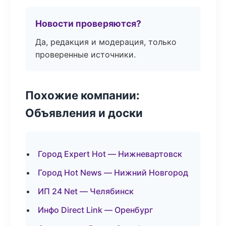
Новости проверяются?
Да, редакция и модерация, только
проверенные источники.
Похожие компании:
Объявления и доски
Город Expert Hot — Нижневартовск
Город Hot News — Нижний Новгород
ИП 24 Net — Челябинск
Инфо Direct Link — Оренбург