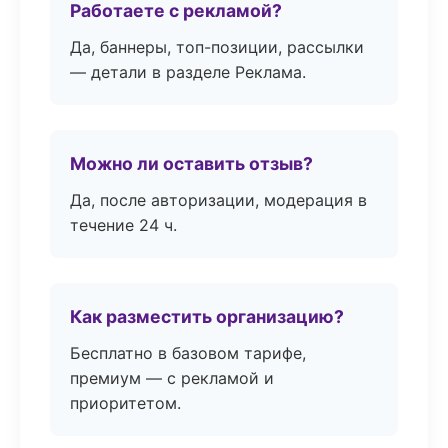
Работаете с рекламой?
Да, баннеры, топ-позиции, рассылки
— детали в разделе Реклама.
Можно ли оставить отзыв?
Да, после авторизации, модерация в
течение 24 ч.
Как разместить организацию?
Бесплатно в базовом тарифе,
премиум — с рекламой и
приоритетом.