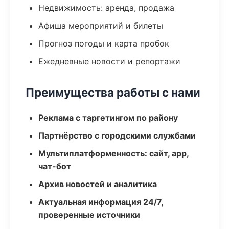
Недвижимость: аренда, продажа
Афиша мероприятий и билеты
Прогноз погоды и карта пробок
Ежедневные новости и репортажи
Преимущества работы с нами
Реклама с таргетингом по району
Партнёрство с городскими службами
Мультиплатформенность: сайт, app,
чат-бот
Архив новостей и аналитика
Актуальная информация 24/7,
проверенные источники