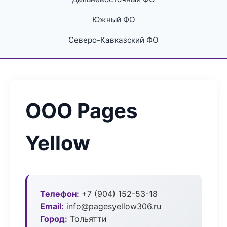
Южный ФО
Северо-Кавказский ФО
ООО Pages
Yellow
Телефон:
+7 (904) 152-53-18
Email:
info@pagesyellow306.ru
Город:
Тольятти