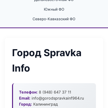
Южный ФО
Северо-Кавказский ФО
Город Spravka
Info
Телефон:
8 (948) 647 37 11
Email:
info@gorodspravkainf964.ru
Город:
Калининград