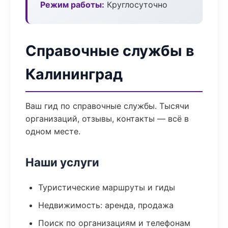
Режим работы:
Круглосуточно
Справочные службы в
Калининград
Ваш гид по справочные службы. Тысячи
организаций, отзывы, контакты — всё в
одном месте.
Наши услуги
Туристические маршруты и гиды
Недвижимость: аренда, продажа
Поиск по организациям и телефонам