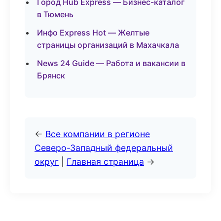
Город Hub Express — Бизнес-каталог
в Тюмень
Инфо Express Hot — Желтые
страницы организаций в Махачкала
News 24 Guide — Работа и вакансии в
Брянск
←
Все компании в регионе
Северо-Западный федеральный
округ
|
Главная страница
→