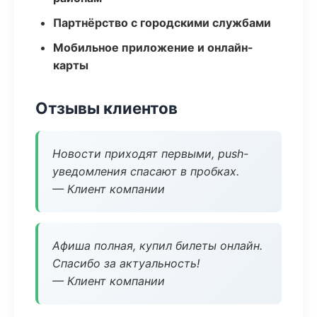
Партнёрство с городскими службами
Мобильное приложение и онлайн-
карты
Отзывы клиентов
Новости приходят первыми, push-
уведомления спасают в пробках.
— Клиент компании
Афиша полная, купил билеты онлайн.
Спасибо за актуальность!
— Клиент компании