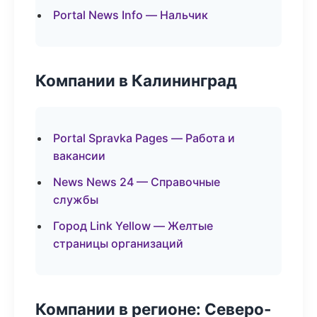
Portal News Info — Нальчик
Компании в Калининград
Portal Spravka Pages — Работа и
вакансии
News News 24 — Справочные
службы
Город Link Yellow — Желтые
страницы организаций
Компании в регионе: Северо-