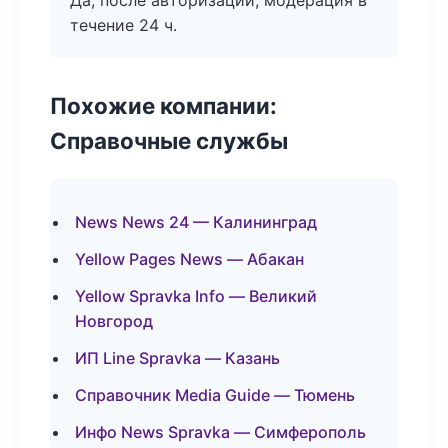
Да, после авторизации, модерация в
течение 24 ч.
Похожие компании:
Справочные службы
News News 24 — Калининград
Yellow Pages News — Абакан
Yellow Spravka Info — Великий
Новгород
ИП Line Spravka — Казань
Справочник Media Guide — Тюмень
Инфо News Spravka — Симферополь