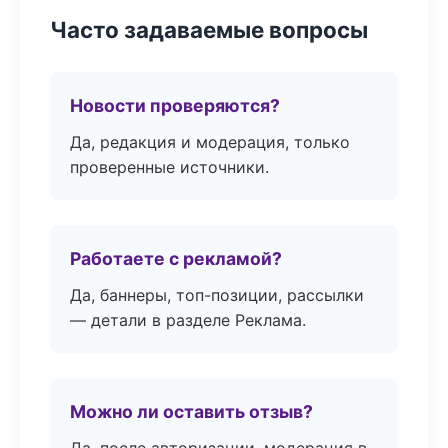
Часто задаваемые вопросы
Новости проверяются?
Да, редакция и модерация, только
проверенные источники.
Работаете с рекламой?
Да, баннеры, топ-позиции, рассылки
— детали в разделе Реклама.
Можно ли оставить отзыв?