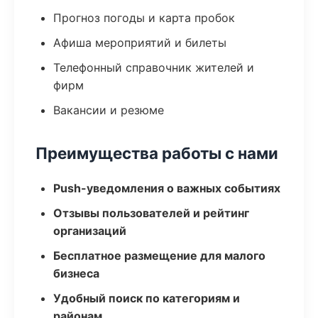
Прогноз погоды и карта пробок
Афиша мероприятий и билеты
Телефонный справочник жителей и
фирм
Вакансии и резюме
Преимущества работы с нами
Push-уведомления о важных событиях
Отзывы пользователей и рейтинг
организаций
Бесплатное размещение для малого
бизнеса
Удобный поиск по категориям и
районам