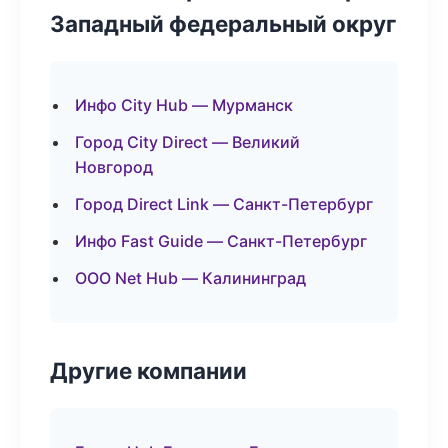
Западный федеральный округ
Инфо City Hub — Мурманск
Город City Direct — Великий
Новгород
Город Direct Link — Санкт-Петербург
Инфо Fast Guide — Санкт-Петербург
ООО Net Hub — Калининград
Другие компании