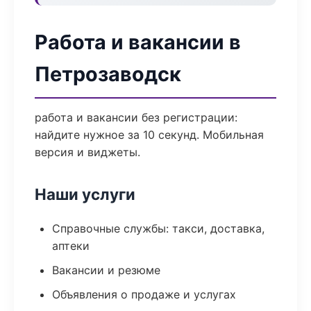
Работа и вакансии в
Петрозаводск
работа и вакансии без регистрации:
найдите нужное за 10 секунд. Мобильная
версия и виджеты.
Наши услуги
Справочные службы: такси, доставка,
аптеки
Вакансии и резюме
Объявления о продаже и услугах