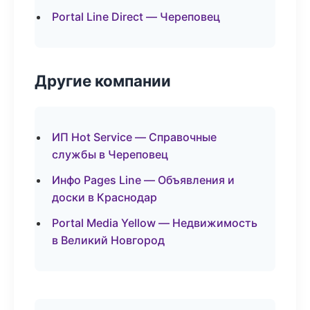
Portal Line Direct — Череповец
Другие компании
ИП Hot Service — Справочные
службы в Череповец
Инфо Pages Line — Объявления и
доски в Краснодар
Portal Media Yellow — Недвижимость
в Великий Новгород