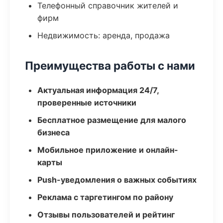
Телефонный справочник жителей и
фирм
Недвижимость: аренда, продажа
Преимущества работы с нами
Актуальная информация 24/7,
проверенные источники
Бесплатное размещение для малого
бизнеса
Мобильное приложение и онлайн-
карты
Push-уведомления о важных событиях
Реклама с таргетингом по району
Отзывы пользователей и рейтинг