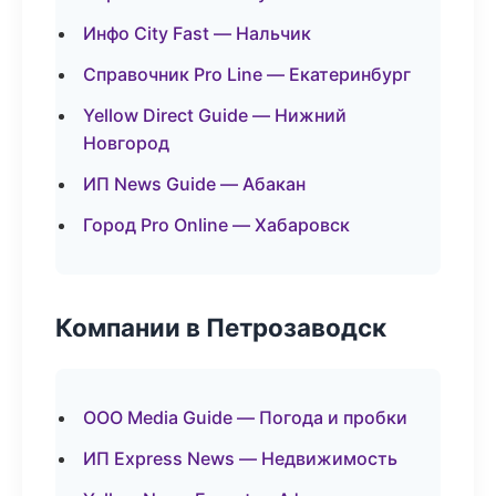
Инфо City Fast — Нальчик
Справочник Pro Line — Екатеринбург
Yellow Direct Guide — Нижний
Новгород
ИП News Guide — Абакан
Город Pro Online — Хабаровск
Компании в Петрозаводск
ООО Media Guide — Погода и пробки
ИП Express News — Недвижимость