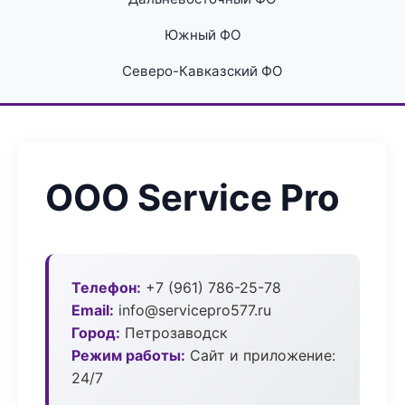
Южный ФО
Северо-Кавказский ФО
ООО Service Pro
Телефон:
+7 (961) 786-25-78
Email:
info@servicepro577.ru
Город:
Петрозаводск
Режим работы:
Сайт и приложение:
24/7