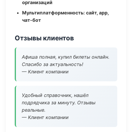
организаций
Мультиплатформенность: сайт, app,
чат-бот
Отзывы клиентов
Афиша полная, купил билеты онлайн.
Спасибо за актуальность!
— Клиент компании
Удобный справочник, нашёл
подрядчика за минуту. Отзывы
реальные.
— Клиент компании