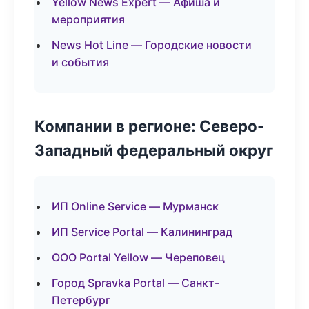
Yellow News Expert — Афиша и
мероприятия
News Hot Line — Городские новости
и события
Компании в регионе: Северо-
Западный федеральный округ
ИП Online Service — Мурманск
ИП Service Portal — Калининград
ООО Portal Yellow — Череповец
Город Spravka Portal — Санкт-
Петербург