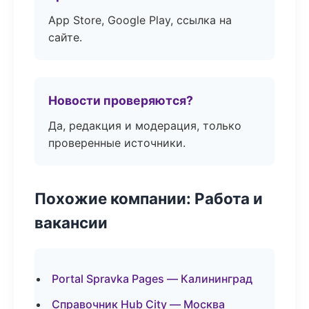
App Store, Google Play, ссылка на
сайте.
Новости проверяются?
Да, редакция и модерация, только
проверенные источники.
Похожие компании: Работа и
вакансии
Portal Spravka Pages — Калининград
Справочник Hub City — Москва