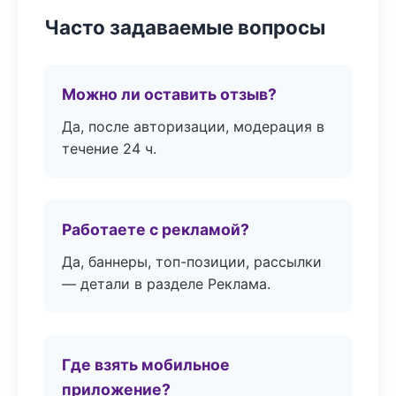
Часто задаваемые вопросы
Можно ли оставить отзыв?
Да, после авторизации, модерация в
течение 24 ч.
Работаете с рекламой?
Да, баннеры, топ-позиции, рассылки
— детали в разделе Реклама.
Где взять мобильное
приложение?