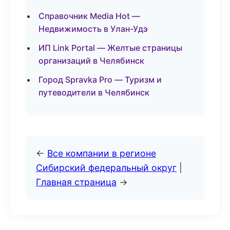
Справочник Media Hot —
Недвижимость в Улан-Удэ
ИП Link Portal — Желтые страницы
организаций в Челябинск
Город Spravka Pro — Туризм и
путеводители в Челябинск
←
Все компании в регионе
Сибирский федеральный округ
|
Главная страница
→