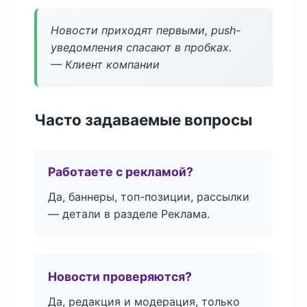
Новости приходят первыми, push-
уведомления спасают в пробках.
— Клиент компании
Часто задаваемые вопросы
Работаете с рекламой?
Да, баннеры, топ-позиции, рассылки
— детали в разделе Реклама.
Новости проверяются?
Да, редакция и модерация, только