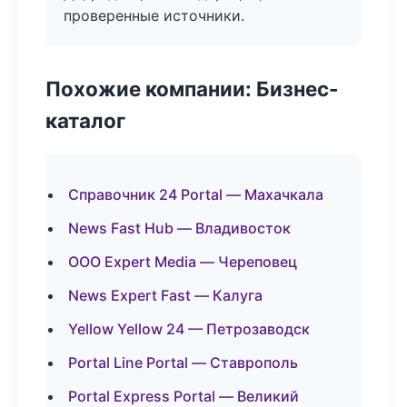
проверенные источники.
Похожие компании: Бизнес-
каталог
Справочник 24 Portal — Махачкала
News Fast Hub — Владивосток
ООО Expert Media — Череповец
News Expert Fast — Калуга
Yellow Yellow 24 — Петрозаводск
Portal Line Portal — Ставрополь
Portal Express Portal — Великий