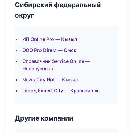
Сибирский федеральный
округ
ИП Online Pro — Кызыл
ООО Pro Direct — Омск
Справочник Service Online —
Новокузнецк
News City Hot — Кызыл
Город Expert City — Красноярск
Другие компании