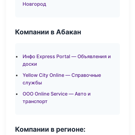
Новгород
Компании в Абакан
Инфо Express Portal — Объявления и
доски
Yellow City Online — Справочные
службы
ООО Online Service — Авто и
транспорт
Компании в регионе: