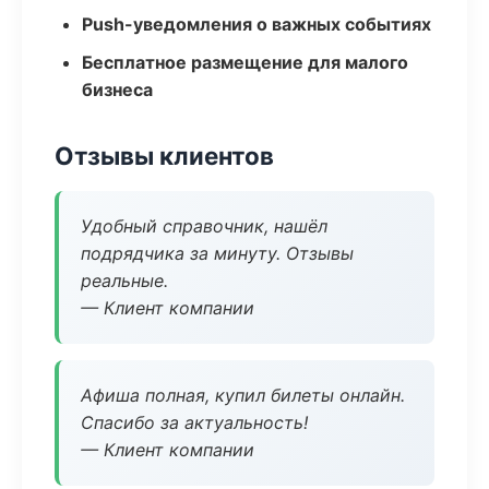
Push-уведомления о важных событиях
Бесплатное размещение для малого
бизнеса
Отзывы клиентов
Удобный справочник, нашёл
подрядчика за минуту. Отзывы
реальные.
— Клиент компании
Афиша полная, купил билеты онлайн.
Спасибо за актуальность!
— Клиент компании