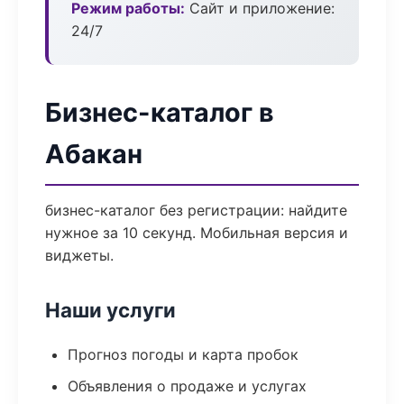
Режим работы:
Сайт и приложение:
24/7
Бизнес-каталог в
Абакан
бизнес-каталог без регистрации: найдите
нужное за 10 секунд. Мобильная версия и
виджеты.
Наши услуги
Прогноз погоды и карта пробок
Объявления о продаже и услугах