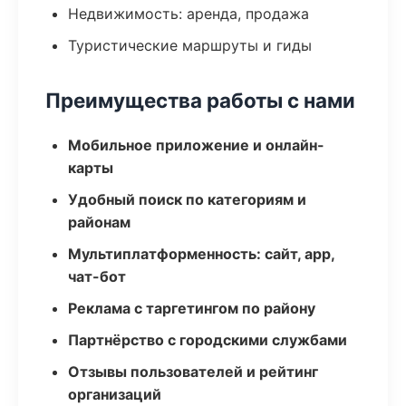
Недвижимость: аренда, продажа
Туристические маршруты и гиды
Преимущества работы с нами
Мобильное приложение и онлайн-
карты
Удобный поиск по категориям и
районам
Мультиплатформенность: сайт, app,
чат-бот
Реклама с таргетингом по району
Партнёрство с городскими службами
Отзывы пользователей и рейтинг
организаций