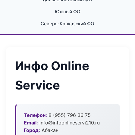
Южный ФО
Северо-Кавказский ФО
Инфо Online
Service
Телефон:
8 (955) 796 36 75
Email:
info@infoonlineservi210.ru
Город:
Абакан