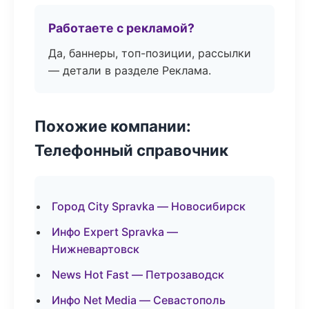
Работаете с рекламой?
Да, баннеры, топ-позиции, рассылки
— детали в разделе Реклама.
Похожие компании:
Телефонный справочник
Город City Spravka — Новосибирск
Инфо Expert Spravka —
Нижневартовск
News Hot Fast — Петрозаводск
Инфо Net Media — Севастополь