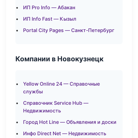
ИП Pro Info — Абакан
ИП Info Fast — Кызыл
Portal City Pages — Санкт-Петербург
Компании в Новокузнецк
Yellow Online 24 — Справочные
службы
Справочник Service Hub —
Недвижимость
Город Hot Line — Объявления и доски
Инфо Direct Net — Недвижимость