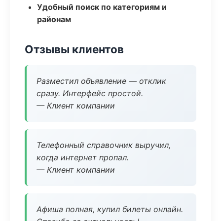
Удобный поиск по категориям и
районам
Отзывы клиентов
Разместил объявление — отклик
сразу. Интерфейс простой.
— Клиент компании
Телефонный справочник выручил,
когда интернет пропал.
— Клиент компании
Афиша полная, купил билеты онлайн.