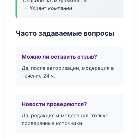
Спасибо за актуальность!
— Клиент компании
Часто задаваемые вопросы
Можно ли оставить отзыв?
Да, после авторизации, модерация в
течение 24 ч.
Новости проверяются?
Да, редакция и модерация, только
проверенные источники.