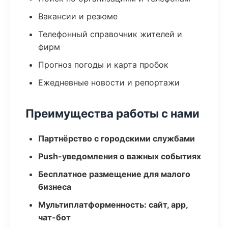
Вакансии и резюме
Телефонный справочник жителей и
фирм
Прогноз погоды и карта пробок
Ежедневные новости и репортажи
Преимущества работы с нами
Партнёрство с городскими службами
Push-уведомления о важных событиях
Бесплатное размещение для малого
бизнеса
Мультиплатформенность: сайт, app,
чат-бот