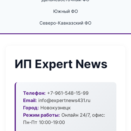
Южный ФО
Северо-Кавказский ФО
ИП Expert News
Телефон:
+7-961-548-15-99
Email:
info@expertnews431.ru
Город:
Новокузнецк
Режим работы:
Онлайн 24/7, офис:
Пн-Пт 10:00-19:00