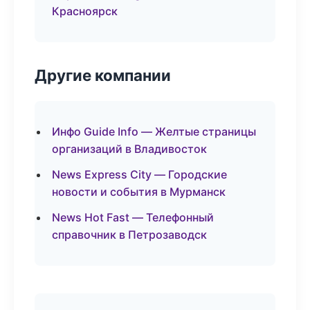
Красноярск
Другие компании
Инфо Guide Info — Желтые страницы
организаций в Владивосток
News Express City — Городские
новости и события в Мурманск
News Hot Fast — Телефонный
справочник в Петрозаводск