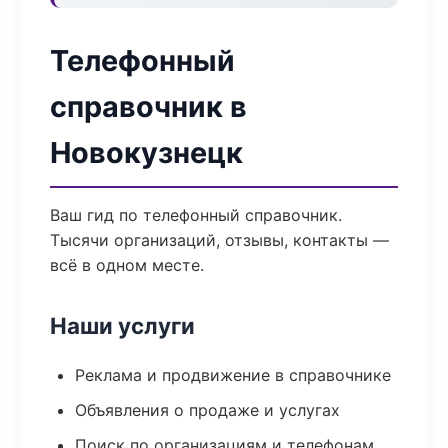
Телефонный
справочник в
Новокузнецк
Ваш гид по телефонный справочник.
Тысячи организаций, отзывы, контакты —
всё в одном месте.
Наши услуги
Реклама и продвижение в справочнике
Объявления о продаже и услугах
Поиск по организациям и телефонам