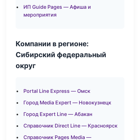
ИП Guide Pages — Афиша и
мероприятия
Компании в регионе:
Сибирский федеральный
округ
Portal Line Express — Омск
Город Media Expert — Новокузнецк
Город Expert Line — Абакан
Справочник Direct Line — Красноярск
Справочник Pages Media —