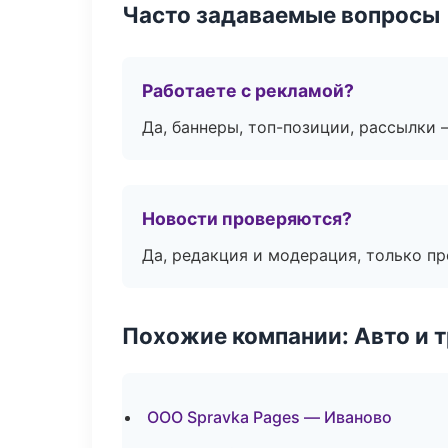
Часто задаваемые вопросы
Работаете с рекламой?
Да, баннеры, топ-позиции, рассылки 
Новости проверяются?
Да, редакция и модерация, только п
Похожие компании: Авто и 
ООО Spravka Pages — Иваново