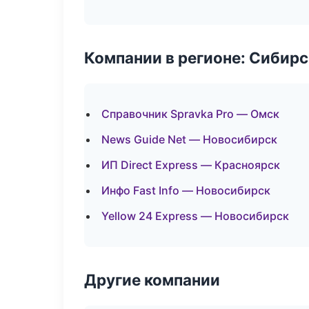
Компании в регионе: Сибир
Справочник Spravka Pro — Омск
News Guide Net — Новосибирск
ИП Direct Express — Красноярск
Инфо Fast Info — Новосибирск
Yellow 24 Express — Новосибирск
Другие компании