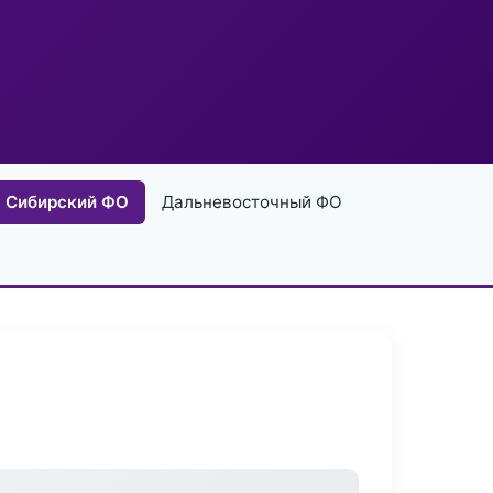
Сибирский ФО
Дальневосточный ФО