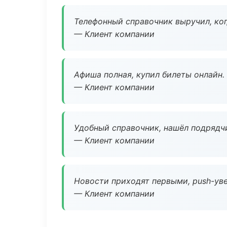
Телефонный справочник выручил, ког
— Клиент компании
Афиша полная, купил билеты онлайн.
— Клиент компании
Удобный справочник, нашёл подрядчи
— Клиент компании
Новости приходят первыми, push-уве
— Клиент компании