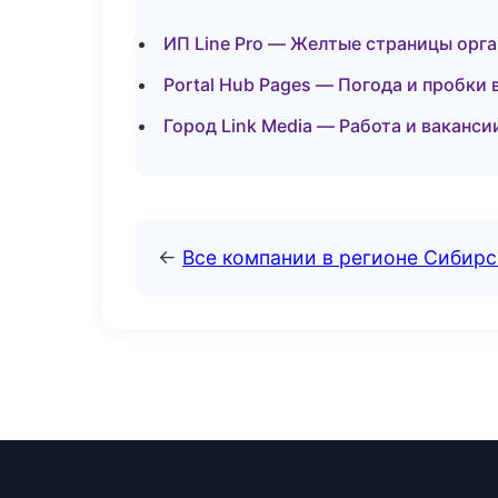
ИП Line Pro — Желтые страницы орг
Portal Hub Pages — Погода и пробки
Город Link Media — Работа и ваканси
←
Все компании в регионе Сибир