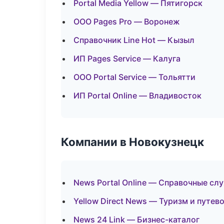
Portal Media Yellow — Пятигорск
ООО Pages Pro — Воронеж
Справочник Line Hot — Кызыл
ИП Pages Service — Калуга
ООО Portal Service — Тольятти
ИП Portal Online — Владивосток
Компании в Новокузнецк
News Portal Online — Справочные сл
Yellow Direct News — Туризм и путев
News 24 Link — Бизнес-каталог