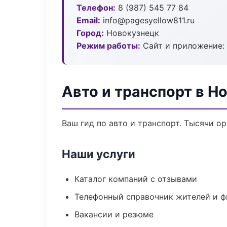
Телефон:
8 (987) 545 77 84
Email:
info@pagesyellow811.ru
Город:
Новокузнецк
Режим работы:
Сайт и приложение: 
Авто и транспорт в Н
Ваш гид по авто и транспорт. Тысячи о
Наши услуги
Каталог компаний с отзывами
Телефонный справочник жителей и 
Вакансии и резюме