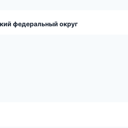
ский федеральный округ