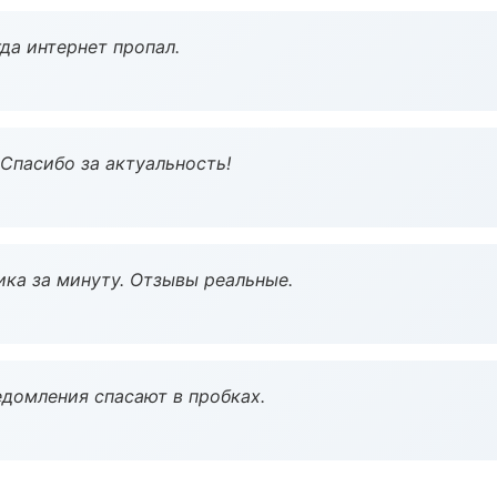
да интернет пропал.
 Спасибо за актуальность!
ка за минуту. Отзывы реальные.
домления спасают в пробках.