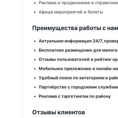
Реклама и продвижение в справочни
Афиша мероприятий и билеты
Преимущества работы с на
Актуальная информация 24/7, пров
Бесплатное размещение для малого
Отзывы пользователей и рейтинг ор
Мобильное приложение и онлайн-к
Удобный поиск по категориям и рай
Партнёрство с городскими службам
Реклама с таргетингом по району
Отзывы клиентов