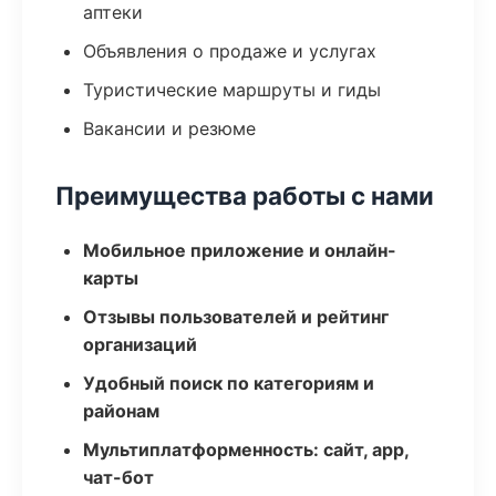
аптеки
Объявления о продаже и услугах
Туристические маршруты и гиды
Вакансии и резюме
Преимущества работы с нами
Мобильное приложение и онлайн-
карты
Отзывы пользователей и рейтинг
организаций
Удобный поиск по категориям и
районам
Мультиплатформенность: сайт, app,
чат-бот