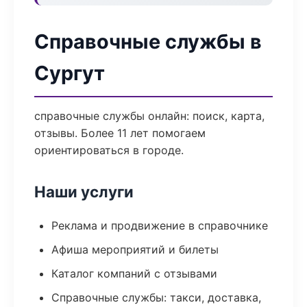
Справочные службы в
Сургут
справочные службы онлайн: поиск, карта,
отзывы. Более 11 лет помогаем
ориентироваться в городе.
Наши услуги
Реклама и продвижение в справочнике
Афиша мероприятий и билеты
Каталог компаний с отзывами
Справочные службы: такси, доставка,