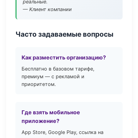
реальные.
— Клиент компании
Часто задаваемые вопросы
Как разместить организацию?
Бесплатно в базовом тарифе,
премиум — с рекламой и
приоритетом.
Где взять мобильное
приложение?
App Store, Google Play, ссылка на