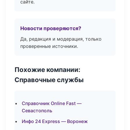
сайте.
Новости проверяются?
Да, редакция и модерация, только
проверенные источники.
Похожие компании:
Справочные службы
Справочник Online Fast —
Севастополь
Инфо 24 Express — Воронеж