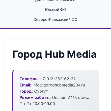
Южный ФО
Северо-Кавказский ФО
Город Hub Media
Телефон:
+7-912-352-62-32
Email:
info@gorodhubmedia204.ru
Город:
Сургут
Режим работы:
Онлайн 24/7, офис:
Пн-Пт 10:00-19:00