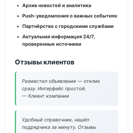
Архив новостей и аналитика
Push-уведомления о важных событиях
Партнёрство с городскими службами
Актуальная информация 24/7,
проверенные источники
Отзывы клиентов
Разместил объявление — отклик
сразу. Интерфейс простой.
— Клиент компании
Удобный справочник, нашёл
подрядчика за минуту. Отзывы