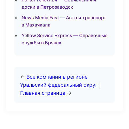
доски в Петрозаводск
News Media Fast — Авто и транспорт
в Махачкала
Yellow Service Express — Справочные
службы в Брянск
←
Все компании в регионе
Уральский федеральный округ
|
Главная страница
→