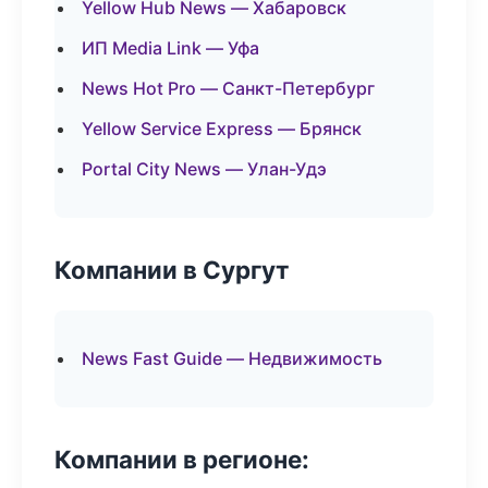
Yellow Hub News — Хабаровск
ИП Media Link — Уфа
News Hot Pro — Санкт-Петербург
Yellow Service Express — Брянск
Portal City News — Улан-Удэ
Компании в Сургут
News Fast Guide — Недвижимость
Компании в регионе: