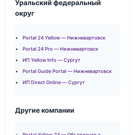
Уральский федеральный
округ
Portal 24 Yellow — Нижневартовск
Portal 24 Pro — Нижневартовск
ИП Yellow Info — Сургут
Portal Guide Portal — Нижневартовск
ИП Direct Online — Сургут
Другие компании
Portal Yellow 24 — Объявления и