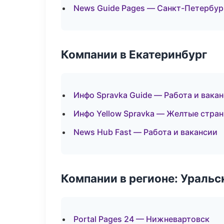
News Guide Pages — Санкт-Петербур
Компании в Екатеринбург
Инфо Spravka Guide — Работа и вака
Инфо Yellow Spravka — Желтые стра
News Hub Fast — Работа и вакансии
Компании в регионе: Ураль
Portal Pages 24 — Нижневартовск