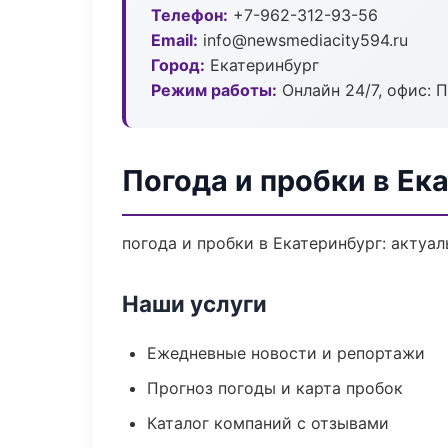
Телефон:
+7-962-312-93-56
Email:
info@newsmediacity594.ru
Город:
Екатеринбург
Режим работы:
Онлайн 24/7, офис: П
Погода и пробки в Ек
погода и пробки в Екатеринбург: актуа
Наши услуги
Ежедневные новости и репортажи
Прогноз погоды и карта пробок
Каталог компаний с отзывами