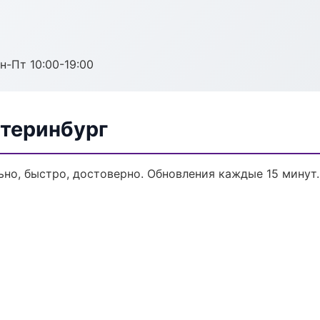
н-Пт 10:00-19:00
атеринбург
льно, быстро, достоверно. Обновления каждые 15 минут.