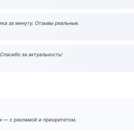
ка за минуту. Отзывы реальные.
 Спасибо за актуальность!
м — с рекламой и приоритетом.