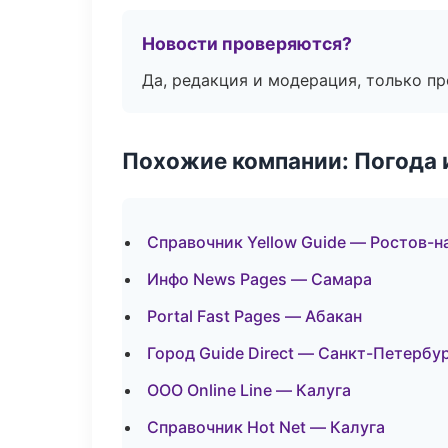
Новости проверяются?
Да, редакция и модерация, только п
Похожие компании: Погода 
Справочник Yellow Guide — Ростов-н
Инфо News Pages — Самара
Portal Fast Pages — Абакан
Город Guide Direct — Санкт-Петербу
ООО Online Line — Калуга
Справочник Hot Net — Калуга