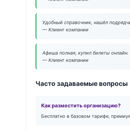
Удобный справочник, нашёл подрядчи
— Клиент компании
Афиша полная, купил билеты онлайн.
— Клиент компании
Часто задаваемые вопросы
Как разместить организацию?
Бесплатно в базовом тарифе, премиу