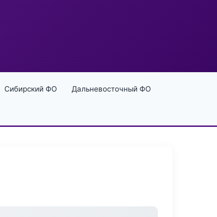
Сибирский ФО
Дальневосточный ФО