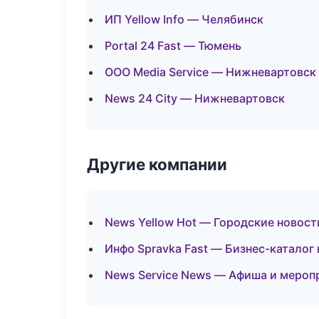
ИП Yellow Info — Челябинск
Portal 24 Fast — Тюмень
ООО Media Service — Нижневартовск
News 24 City — Нижневартовск
Другие компании
News Yellow Hot — Городские новост
Инфо Spravka Fast — Бизнес-каталог 
News Service News — Афиша и мероп