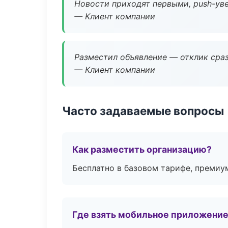
Новости приходят первыми, push-уве
— Клиент компании
Разместил объявление — отклик сраз
— Клиент компании
Часто задаваемые вопросы
Как разместить организацию?
Бесплатно в базовом тарифе, премиу
Где взять мобильное приложени