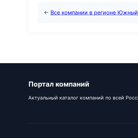
←
Все компании в регионе Южный
Портал компаний
Актуальный каталог компаний по всей Рос