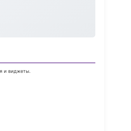
я и виджеты.