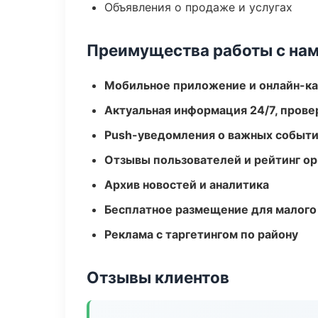
Объявления о продаже и услугах
Преимущества работы с на
Мобильное приложение и онлайн-к
Актуальная информация 24/7, пров
Push-уведомления о важных событ
Отзывы пользователей и рейтинг ор
Архив новостей и аналитика
Бесплатное размещение для малого
Реклама с таргетингом по району
Отзывы клиентов