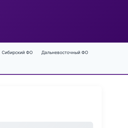
Сибирский ФО
Дальневосточный ФО