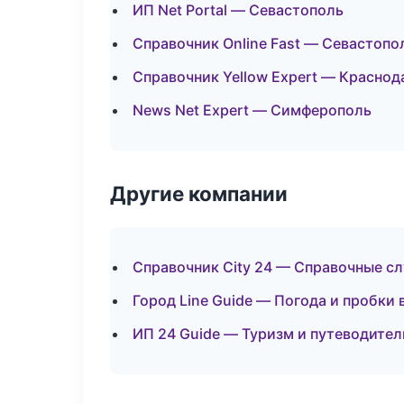
ИП Net Portal — Севастополь
Справочник Online Fast — Севастопо
Справочник Yellow Expert — Краснод
News Net Expert — Симферополь
Другие компании
Справочник City 24 — Справочные с
Город Line Guide — Погода и пробки
ИП 24 Guide — Туризм и путеводител