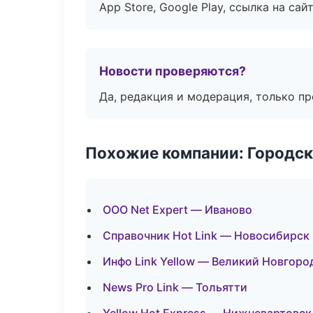
App Store, Google Play, ссылка на сайт
Новости проверяются?
Да, редакция и модерация, только п
Похожие компании: Городск
ООО Net Expert — Иваново
Справочник Hot Link — Новосибирск
Инфо Link Yellow — Великий Новгоро
News Pro Link — Тольятти