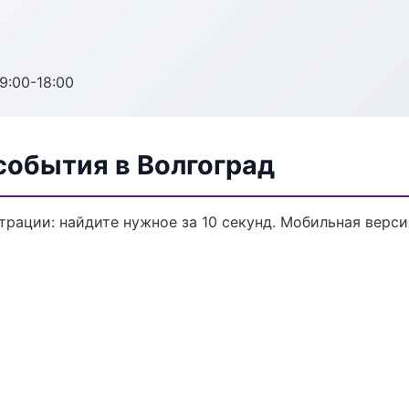
:00-18:00
события в Волгоград
трации: найдите нужное за 10 секунд. Мобильная верси