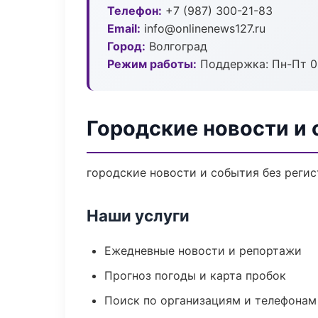
Телефон:
+7 (987) 300-21-83
Email:
info@onlinenews127.ru
Город:
Волгоград
Режим работы:
Поддержка: Пн-Пт 09
Городские новости и 
городские новости и события без регис
Наши услуги
Ежедневные новости и репортажи
Прогноз погоды и карта пробок
Поиск по организациям и телефонам