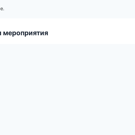
е.
и мероприятия