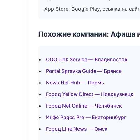
App Store, Google Play, ссылка на сайт
Похожие компании: Афиша 
ООО Link Service — Владивосток
Portal Spravka Guide — Брянск
News Net Hub — Пермь
Город Yellow Direct — Новокузнецк
Город Net Online — Челябинск
Инфо Pages Pro — Екатеринбург
Город Line News — Омск