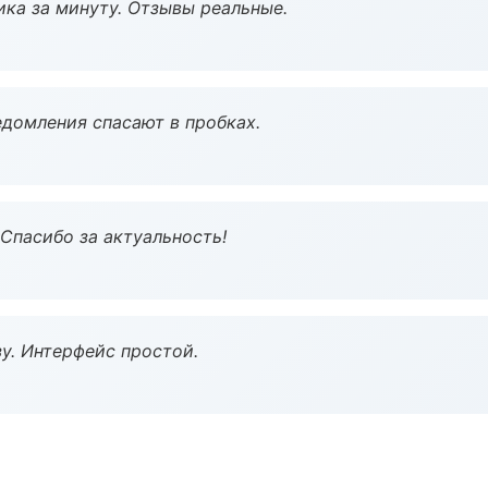
ка за минуту. Отзывы реальные.
домления спасают в пробках.
 Спасибо за актуальность!
у. Интерфейс простой.