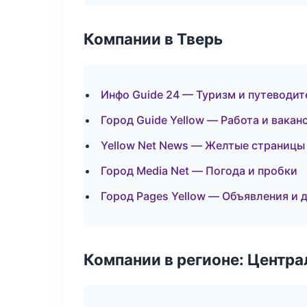
Компании в Тверь
Инфо Guide 24 — Туризм и путеводит
Город Guide Yellow — Работа и вакан
Yellow Net News — Желтые страницы
Город Media Net — Погода и пробки
Город Pages Yellow — Объявления и 
Компании в регионе: Центр