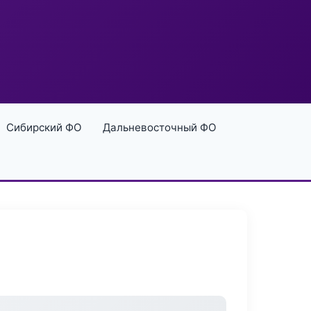
Сибирский ФО
Дальневосточный ФО