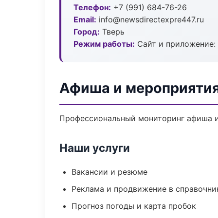
Телефон:
+7 (991) 684-76-26
Email:
info@newsdirectexpre447.ru
Город:
Тверь
Режим работы:
Сайт и приложение: 
Афиша и мероприятия
Профессиональный мониторинг афиша и
Наши услуги
Вакансии и резюме
Реклама и продвижение в справочни
Прогноз погоды и карта пробок