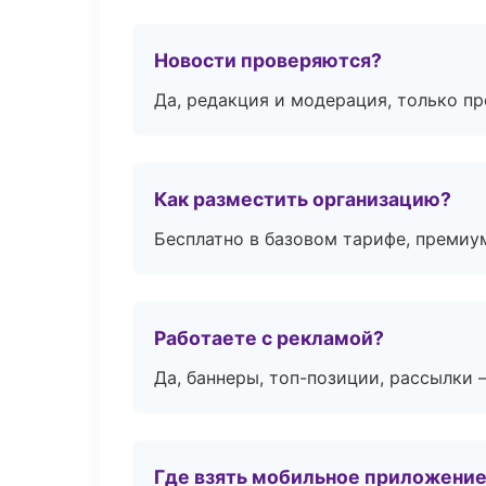
Новости проверяются?
Да, редакция и модерация, только п
Как разместить организацию?
Бесплатно в базовом тарифе, премиу
Работаете с рекламой?
Да, баннеры, топ-позиции, рассылки 
Где взять мобильное приложени