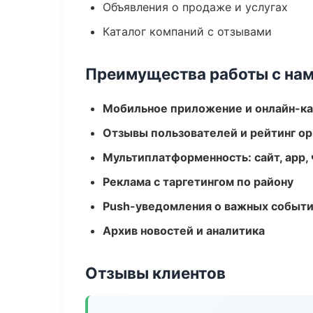
Объявления о продаже и услугах
Каталог компаний с отзывами
Преимущества работы с на
Мобильное приложение и онлайн-к
Отзывы пользователей и рейтинг ор
Мультиплатформенность: сайт, app, 
Реклама с таргетингом по району
Push-уведомления о важных событ
Архив новостей и аналитика
Отзывы клиентов