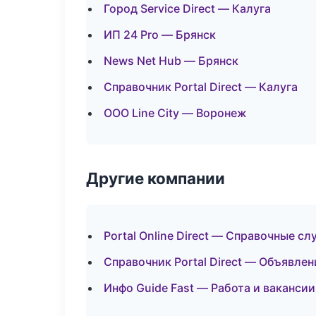
Город Service Direct — Калуга
ИП 24 Pro — Брянск
News Net Hub — Брянск
Справочник Portal Direct — Калуга
ООО Line City — Воронеж
Другие компании
Portal Online Direct — Справочные с
Справочник Portal Direct — Объявлен
Инфо Guide Fast — Работа и вакансии