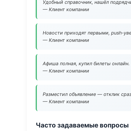
Удобный справочник, нашёл подрядчи
— Клиент компании
Новости приходят первыми, push-уве
— Клиент компании
Афиша полная, купил билеты онлайн.
— Клиент компании
Разместил объявление — отклик сраз
— Клиент компании
Часто задаваемые вопросы