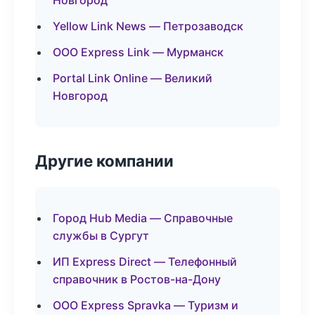
Новгород
Yellow Link News — Петрозаводск
ООО Express Link — Мурманск
Portal Link Online — Великий
Новгород
Другие компании
Город Hub Media — Справочные
службы в Сургут
ИП Express Direct — Телефонный
справочник в Ростов-на-Дону
ООО Express Spravka — Туризм и