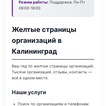
Режим работы:
Поддержка: Пн-Пт
09:00-18:00
Желтые страницы
организаций в
Калининград
Ваш гид по желтые страницы организаций.
Тысячи организаций, отзывы, контакты —
всё в одном месте.
Наши услуги
Поиск по организациям и телефонам