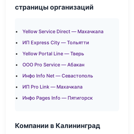
страницы организаций
Yellow Service Direct — Махачкала
ИП Express City — Тольятти
Yellow Portal Line — Тверь
ООО Pro Service — Абакан
Инфо Info Net — Севастополь
ИП Pro Link — Махачкала
Инфо Pages Info — Пятигорск
Компании в Калининград