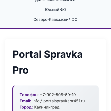
Южный ФО
Северо-Кавказский ФО
Portal Spravka
Pro
Телефон:
+7-902-508-60-19
Email:
info@portalspravkapr451.ru
Город:
Калининград