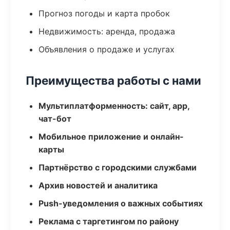
Прогноз погоды и карта пробок
Недвижимость: аренда, продажа
Объявления о продаже и услугах
Преимущества работы с нами
Мультиплатформенность: сайт, app,
чат-бот
Мобильное приложение и онлайн-
карты
Партнёрство с городскими службами
Архив новостей и аналитика
Push-уведомления о важных событиях
Реклама с таргетингом по району