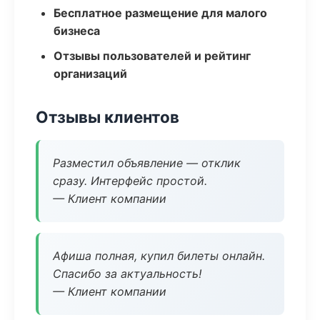
Бесплатное размещение для малого
бизнеса
Отзывы пользователей и рейтинг
организаций
Отзывы клиентов
Разместил объявление — отклик
сразу. Интерфейс простой.
— Клиент компании
Афиша полная, купил билеты онлайн.
Спасибо за актуальность!
— Клиент компании