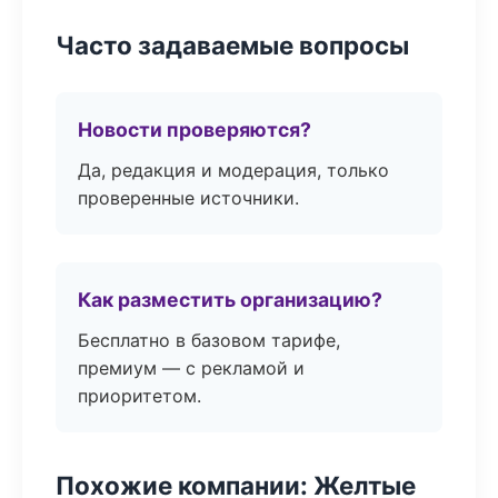
Часто задаваемые вопросы
Новости проверяются?
Да, редакция и модерация, только
проверенные источники.
Как разместить организацию?
Бесплатно в базовом тарифе,
премиум — с рекламой и
приоритетом.
Похожие компании: Желтые