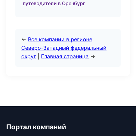
путеводители в Оренбург
←
Все компании в регионе
Северо-Западный федеральный
округ
|
Главная страница
→
Портал компаний