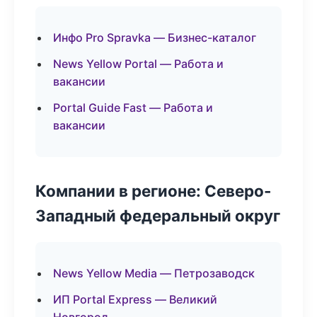
Инфо Pro Spravka — Бизнес-каталог
News Yellow Portal — Работа и
вакансии
Portal Guide Fast — Работа и
вакансии
Компании в регионе: Северо-
Западный федеральный округ
News Yellow Media — Петрозаводск
ИП Portal Express — Великий